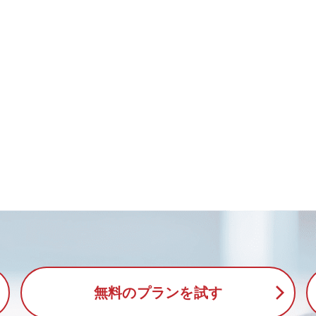
無料のプランを試す