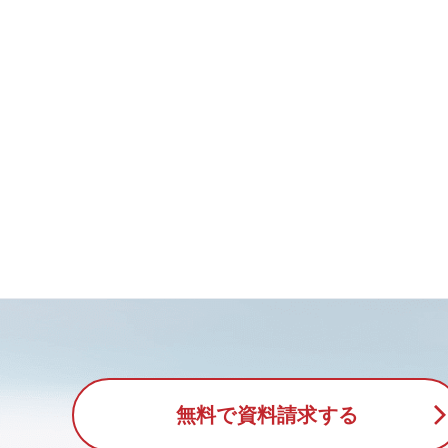
無料で資料請求する