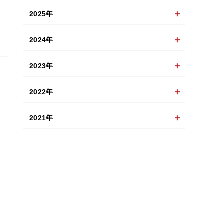
2025年
2024年
2023年
2022年
2021年