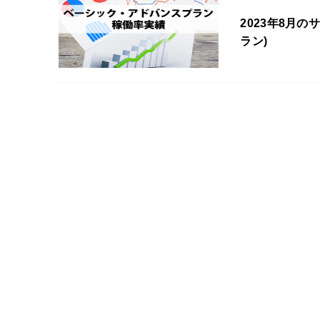
2023年8月
ラン)