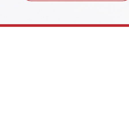
ナレッジリングとは
活用
ナレッジリングの特徴
ナレッジリング機能紹介