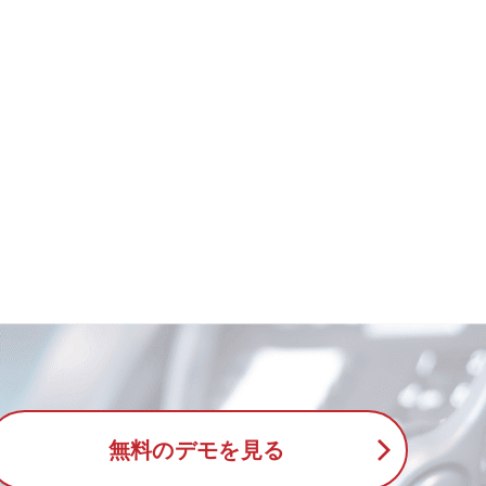
無料のデモを見る