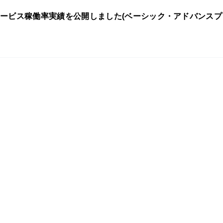
のサービス稼働率実績を公開しました(ベーシック・アドバンスプ