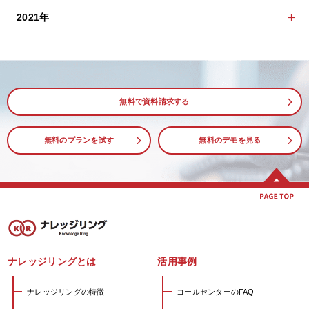
2021年
無料で資料請求する
無料のプランを試す
無料のデモを見る
ナレッジリングとは
活用事例
ナレッジリングの特徴
コールセンターのFAQ