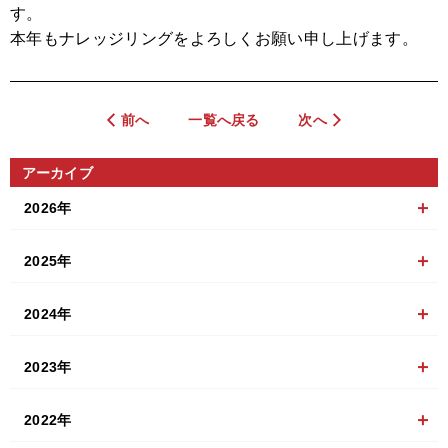
す。
本年もナレッジリングをよろしくお願い申し上げます。
前へ
一覧へ戻る
次へ
アーカイブ
2026年
2025年
2024年
2023年
2022年