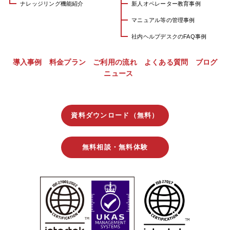
ナレッジリング機能紹介
新人オペレーター教育事例
マニュアル等の管理事例
社内ヘルプデスクのFAQ事例
導入事例
料金プラン
ご利用の流れ
よくある質問
ブログ
ニュース
資料ダウンロード（無料）
無料相談・無料体験