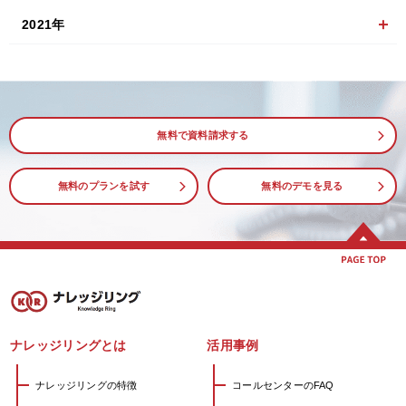
2021年
無料で資料請求する
無料のプランを試す
無料のデモを見る
ナレッジリングとは
活用事例
ナレッジリングの特徴
コールセンターのFAQ