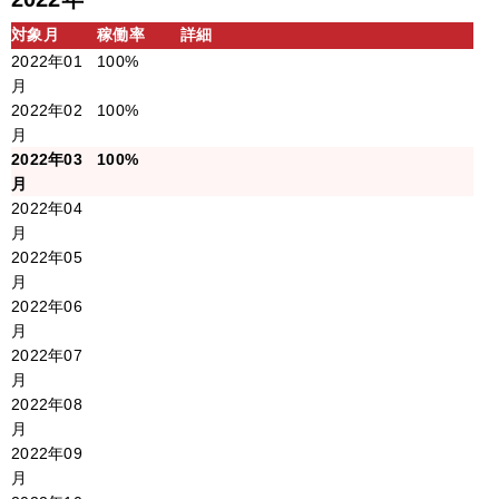
対象月
稼働率
詳細
2022年01
100%
月
2022年02
100%
月
2022年03
100%
月
2022年04
月
2022年05
月
2022年06
月
2022年07
月
2022年08
月
2022年09
月