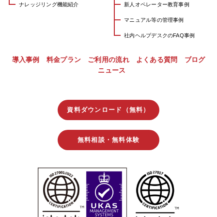
ナレッジリング機能紹介
新人オペレーター教育事例
マニュアル等の管理事例
社内ヘルプデスクのFAQ事例
導入事例
料金プラン
ご利用の流れ
よくある質問
ブログ
ニュース
資料ダウンロード（無料）
無料相談・無料体験