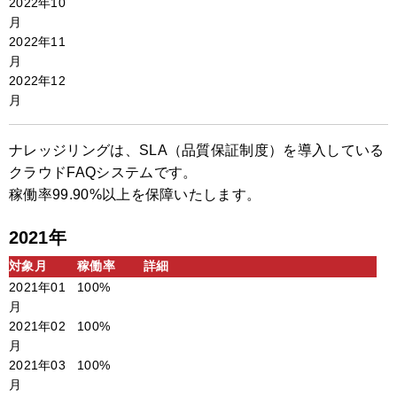
2022年10
月
2022年11
月
2022年12
月
ナレッジリングは、SLA（品質保証制度）を導入している
クラウドFAQシステムです。
稼働率99.90%以上を保障いたします。
2021年
対象月
稼働率
詳細
2021年01
100%
月
2021年02
100%
月
2021年03
100%
月