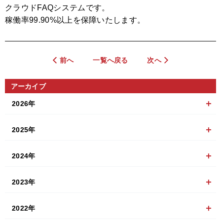
クラウドFAQシステムです。
稼働率99.90%以上を保障いたします。
前へ
一覧へ戻る
次へ
アーカイブ
2026年
2025年
2024年
2023年
2022年