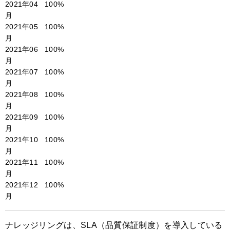
2021年04
100%
月
2021年05
100%
月
2021年06
100%
月
2021年07
100%
月
2021年08
100%
月
2021年09
100%
月
2021年10
100%
月
2021年11
100%
月
2021年12
100%
月
ナレッジリングは、SLA（品質保証制度）を導入している