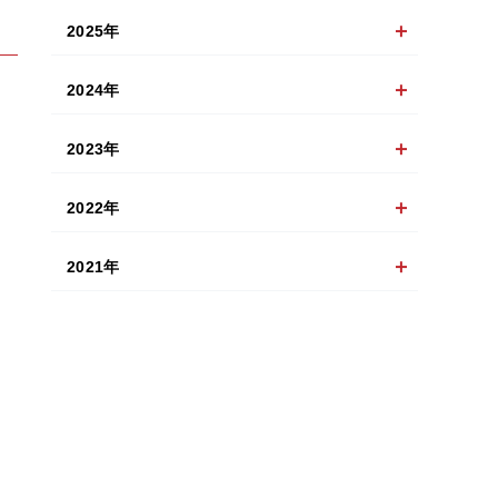
2025年
2024年
2023年
2022年
2021年