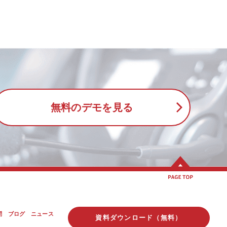
無料のデモを見る
問
ブログ
ニュース
資料ダウンロード（無料）