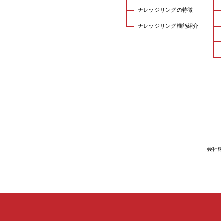
ナレッジリングの特徴
ナレッジリング機能紹介
会社