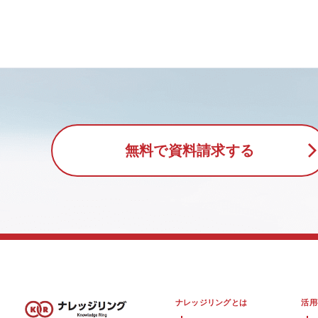
無料で資料請求する
ナレッジリングとは
活用