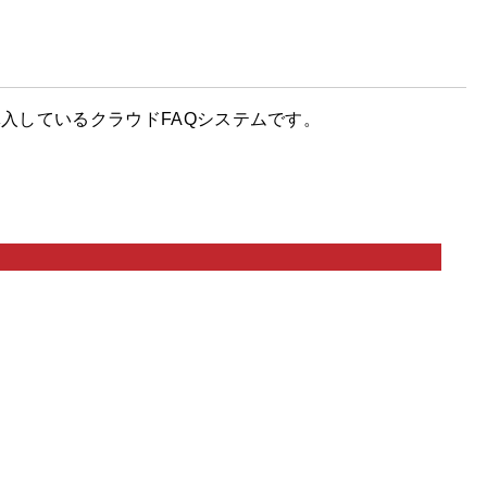
導入しているクラウドFAQシステムです。