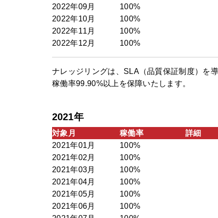
2022年09月
100%
2022年10月
100%
2022年11月
100%
2022年12月
100%
ナレッジリングは、SLA（品質保証制度）を
稼働率99.90%以上を保障いたします。
2021年
対象月
稼働率
詳細
2021年01月
100%
2021年02月
100%
2021年03月
100%
2021年04月
100%
2021年05月
100%
2021年06月
100%