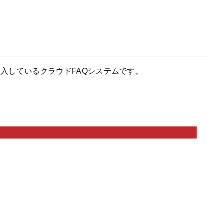
導入しているクラウドFAQシステムです。