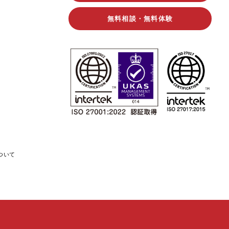
無料相談・無料体験
ついて