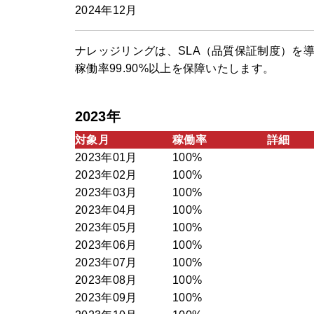
2024年12月
ナレッジリングは、SLA（品質保証制度）を
稼働率99.90%以上を保障いたします。
2023年
対象月
稼働率
詳細
2023年01月
100%
2023年02月
100%
2023年03月
100%
2023年04月
100%
2023年05月
100%
2023年06月
100%
2023年07月
100%
2023年08月
100%
2023年09月
100%