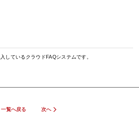
導入しているクラウドFAQシステムです。
一覧へ戻る
次へ