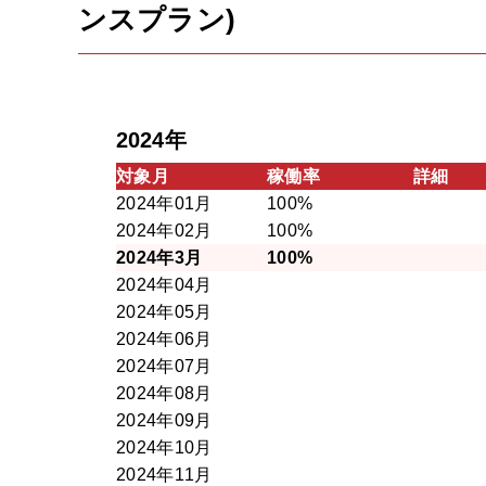
ンスプラン)
2024年
対象月
稼働率
詳細
2024年01月
100%
2024年02月
100%
2024年3月
100%
2024年04月
2024年05月
2024年06月
2024年07月
2024年08月
2024年09月
2024年10月
2024年11月