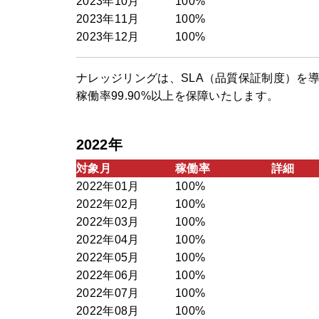
2023年10月
100%
2023年11月
100%
2023年12月
100%
ナレッジリングは、SLA（品質保証制度）を
稼働率99.90%以上を保障いたします。
2022年
対象月
稼働率
詳細
2022年01月
100%
2022年02月
100%
2022年03月
100%
2022年04月
100%
2022年05月
100%
2022年06月
100%
2022年07月
100%
2022年08月
100%