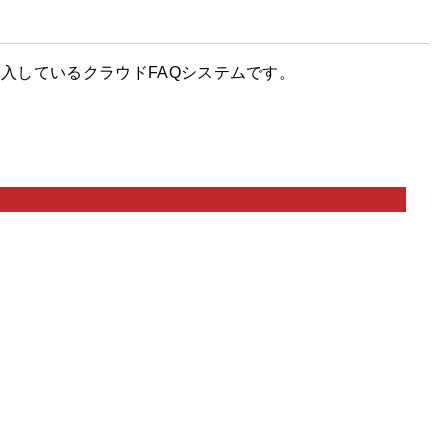
導入しているクラウドFAQシステムです。