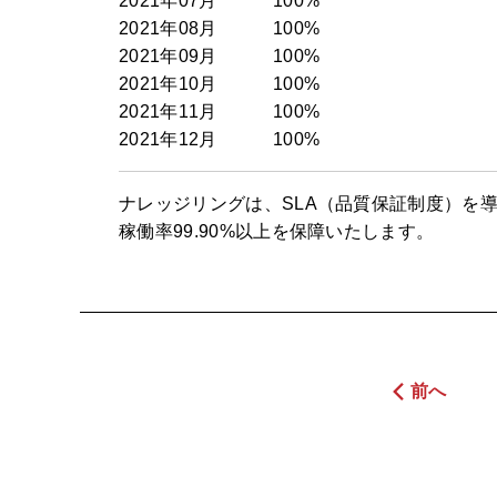
2021年07月
100%
2021年08月
100%
2021年09月
100%
2021年10月
100%
2021年11月
100%
2021年12月
100%
ナレッジリングは、SLA（品質保証制度）を
稼働率99.90%以上を保障いたします。
前へ