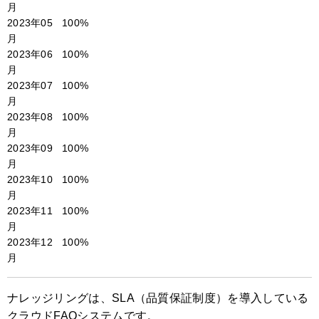
月
2023年05
100%
月
2023年06
100%
月
2023年07
100%
月
2023年08
100%
月
2023年09
100%
月
2023年10
100%
月
2023年11
100%
月
2023年12
100%
月
ナレッジリングは、SLA（品質保証制度）を導入している
クラウドFAQシステムです。