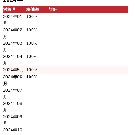
対象月
稼働率
詳細
2024年01
100%
月
2024年02
100%
月
2024年03
100%
月
2024年04
100%
月
2024年5月
100%
2024年06
100%
月
2024年07
月
2024年08
月
2024年09
月
2024年10