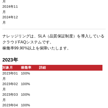
月
2024年11
月
2024年12
月
ナレッジリングは、SLA（品質保証制度）を導入している
クラウドFAQシステムです。
稼働率99.90%以上を保障いたします。
2023年
対象月
稼働率
詳細
2023年01
100%
月
2023年02
100%
月
2023年03
100%
月
2023年04
100%