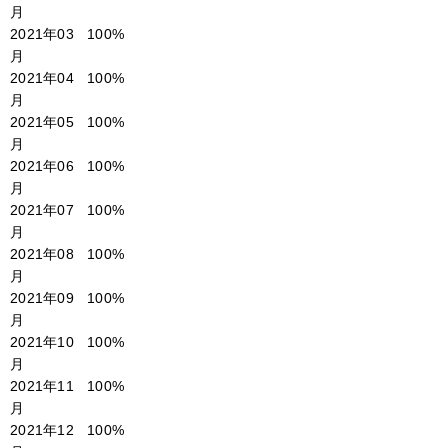
月
2021年03
100%
月
2021年04
100%
月
2021年05
100%
月
2021年06
100%
月
2021年07
100%
月
2021年08
100%
月
2021年09
100%
月
2021年10
100%
月
2021年11
100%
月
2021年12
100%