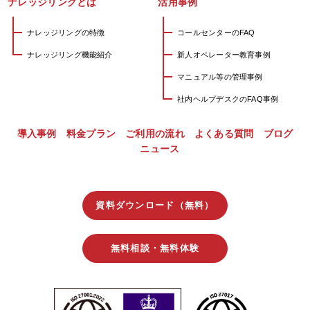
ナレッジリングとは
活用事例
ナレッジリングの特徴
コールセンターのFAQ
ナレッジリング機能紹介
新人オペレーター教育事例
マニュアル等の管理事例
社内ヘルプデスクのFAQ事例
導入事例
料金プラン
ご利用の流れ
よくある質問
ブログ
ニュース
資料ダウンロード（無料）
無料相談・無料体験