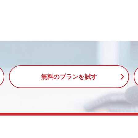
無料のプランを試す