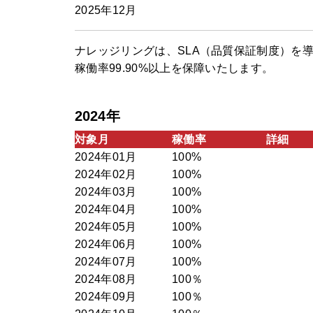
2025年12月
ナレッジリングは、SLA（品質保証制度）を
稼働率99.90%以上を保障いたします。
2024年
対象月
稼働率
詳細
2024年01月
100%
2024年02月
100%
2024年03月
100%
2024年04月
100%
2024年05月
100%
2024年06月
100%
2024年07月
100%
2024年08月
100％
2024年09月
100％