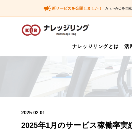
campaign
新サービスを公開しました！
AIがFAQを
ナレッジリングとは
活
2025.02.01
2025年1月のサービス稼働率