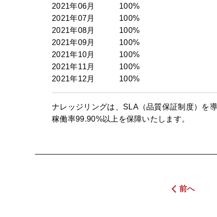
2021年06月
100%
2021年07月
100%
2021年08月
100%
2021年09月
100%
2021年10月
100%
2021年11月
100%
2021年12月
100%
ナレッジリングは、SLA（品質保証制度）を
稼働率99.90%以上を保障いたします。
前へ