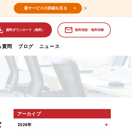
×
新サービスの詳細を見る
資料ダウンロード（無料）
無料相談・無料体験
る質問
ブログ
ニュース
アーカイブ
バ
2026年