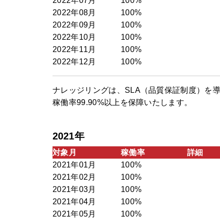
2022年07月
100%
2022年08月
100%
2022年09月
100%
2022年10月
100%
2022年11月
100%
2022年12月
100%
ナレッジリングは、SLA（品質保証制度）を
稼働率99.90%以上を保障いたします。
2021年
対象月
稼働率
詳細
2021年01月
100%
2021年02月
100%
2021年03月
100%
2021年04月
100%
2021年05月
100%