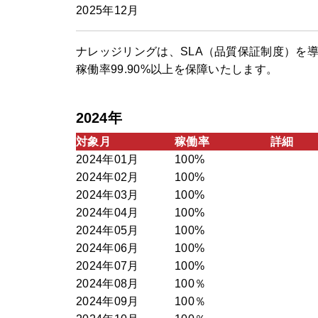
2025年12月
ナレッジリングは、SLA（品質保証制度）を
稼働率99.90%以上を保障いたします。
2024年
対象月
稼働率
詳細
2024年01月
100%
2024年02月
100%
2024年03月
100%
2024年04月
100%
2024年05月
100%
2024年06月
100%
2024年07月
100%
2024年08月
100％
2024年09月
100％