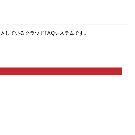
導入しているクラウドFAQシステムです。