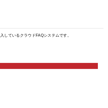
導入しているクラウドFAQシステムです。