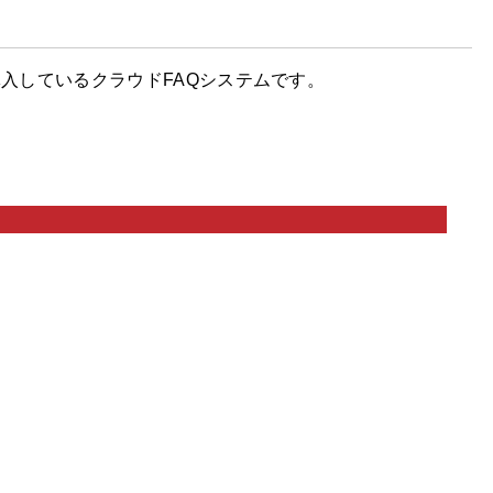
導入しているクラウドFAQシステムです。