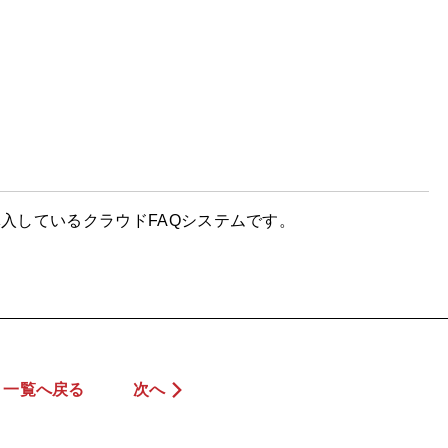
導入しているクラウドFAQシステムです。
一覧へ戻る
次へ