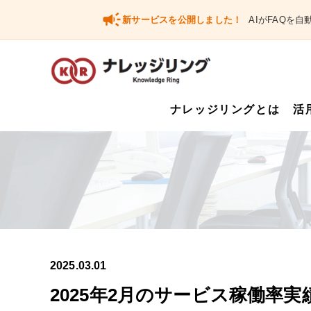
campaign
新サービスを公開しました！
AIがFAQを
ナレッジリングとは
活
2025.03.01
2025年2月のサービス稼働率