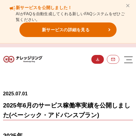
×
campaign
新サービスを公開しました！
AIがFAQを自動生成してくれる新しいFAQシステムをぜひご
覧ください。
新サービスの詳細を見る
NEWS
ニュース
2025.07.01
2025年6月のサービス稼働率実績を公開しまし
た(ベーシック・アドバンスプラン)
2025年