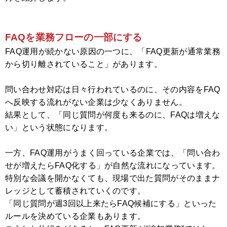
FAQを業務フローの一部にする
FAQ運用が続かない原因の一つに、「FAQ更新が通常業務
から切り離されていること」があります。
問い合わせ対応は日々行われているのに、その内容をFAQ
へ反映する流れがない企業は少なくありません。
結果として、「同じ質問が何度も来るのに、FAQは増えな
い」という状態になります。
一方、FAQ運用がうまく回っている企業では、「問い合わ
せが増えたらFAQ化する」が自然な流れになっています。
特別な会議を開かなくても、現場で出た質問がそのままナ
レッジとして蓄積されていくのです。
「同じ質問が週3回以上来たらFAQ候補にする」といった
ルールを決めている企業もあります。