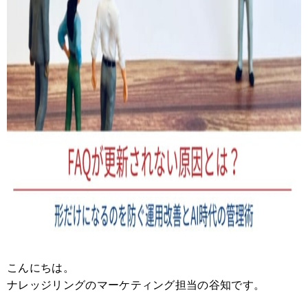
こんにちは。
ナレッジリングのマーケティング担当の谷知です。