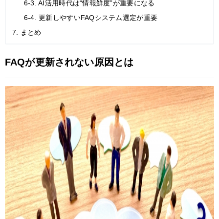
6-3. AI活用時代は“情報鮮度”が重要になる
6-4. 更新しやすいFAQシステム選定が重要
7. まとめ
FAQが更新されない原因とは