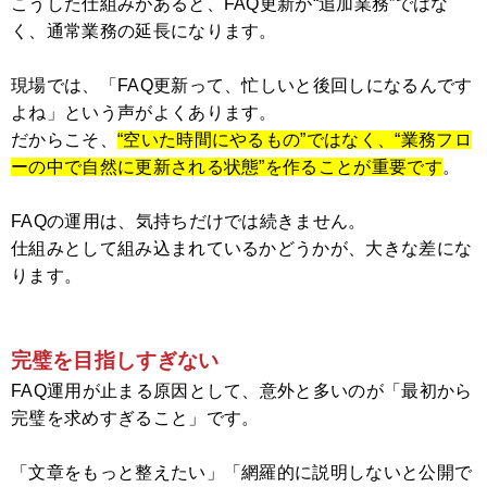
こうした仕組みがあると、FAQ更新が“追加業務”ではな
く、通常業務の延長になります。
現場では、「FAQ更新って、忙しいと後回しになるんです
よね」という声がよくあります。
だからこそ、
“空いた時間にやるもの”ではなく、“業務フロ
ーの中で自然に更新される状態”を作ることが重要です
。
FAQの運用は、気持ちだけでは続きません。
仕組みとして組み込まれているかどうかが、大きな差にな
ります。
完璧を目指しすぎない
FAQ運用が止まる原因として、意外と多いのが「最初から
完璧を求めすぎること」です。
「文章をもっと整えたい」「網羅的に説明しないと公開で