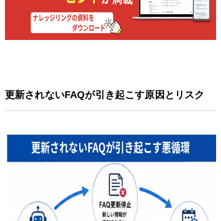
更新されないFAQが引き起こす原因とリスク