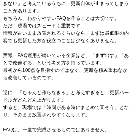
きない」と考えているうちに、更新自体が止まってしまう
ことがあります。
もちろん、わかりやすいFAQを作ることは大切です。
ただ、現場ではスピードも重要です。
情報が古いまま放置されるくらいなら、まずは最低限の内
容でも更新した方が役立つことは少なくありません。
実際、FAQ運用が続いている企業ほど、「まず出す」「あ
とで改善する」という考え方を持っています。
最初から100点を目指すのではなく、更新を積み重ねなが
ら改善しているのです。
逆に、「ちゃんと作らなきゃ」と考えすぎると、更新ハー
ドルがどんどん上がります。
すると、現場では「時間がある時にまとめて直そう」とな
り、そのまま放置されやすくなります。
FAQは、一度で完成させるものではありません。