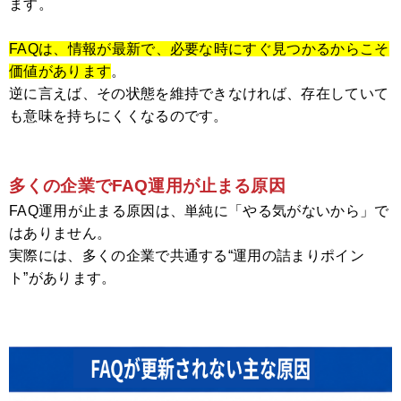
ます。
FAQは、情報が最新で、必要な時にすぐ見つかるからこそ
価値があります
。
逆に言えば、その状態を維持できなければ、存在していて
も意味を持ちにくくなるのです。
多くの企業でFAQ運用が止まる原因
FAQ運用が止まる原因は、単純に「やる気がないから」で
はありません。
実際には、多くの企業で共通する“運用の詰まりポイン
ト”があります。