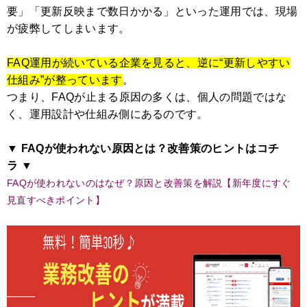
要」「更新反映まで数日かかる」といった運用では、現場
が疲弊してしまいます。
FAQ運用が続いている企業を見ると、逆に“更新しやすい
仕組み”が整っています
。
つまり、FAQが止まる原因の多くは、個人の問題ではな
く、運用設計や仕組み側にあるのです。
▼ FAQが使われない原因とは？改善策のヒントはコチ
ラ
▼
FAQが使われないのはなぜ？原因と改善策を解説【新年度にすぐ
見直すべきポイント】