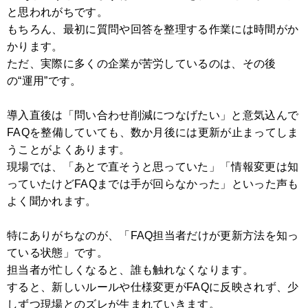
と思われがちです。
もちろん、最初に質問や回答を整理する作業には時間がか
かります。
ただ、実際に多くの企業が苦労しているのは、その後
の“運用”です。
導入直後は「問い合わせ削減につなげたい」と意気込んで
FAQを整備していても、数か月後には更新が止まってしま
うことがよくあります。
現場では、「あとで直そうと思っていた」「情報変更は知
っていたけどFAQまでは手が回らなかった」といった声も
よく聞かれます。
特にありがちなのが、「FAQ担当者だけが更新方法を知っ
ている状態」です。
担当者が忙しくなると、誰も触れなくなります。
すると、新しいルールや仕様変更がFAQに反映されず、少
しずつ現場とのズレが生まれていきます。