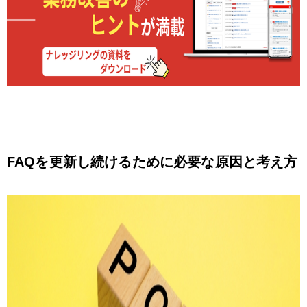
FAQを更新し続けるために必要な原因と考え方