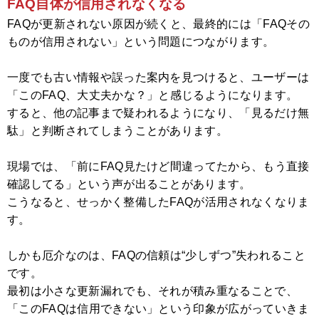
FAQ自体が信用されなくなる
FAQが更新されない原因が続くと、最終的には「FAQその
ものが信用されない」という問題につながります。
一度でも古い情報や誤った案内を見つけると、ユーザーは
「このFAQ、大丈夫かな？」と感じるようになります。
すると、他の記事まで疑われるようになり、「見るだけ無
駄」と判断されてしまうことがあります。
現場では、「前にFAQ見たけど間違ってたから、もう直接
確認してる」という声が出ることがあります。
こうなると、せっかく整備したFAQが活用されなくなりま
す。
しかも厄介なのは、FAQの信頼は“少しずつ”失われること
です。
最初は小さな更新漏れでも、それが積み重なることで、
「このFAQは信用できない」という印象が広がっていきま