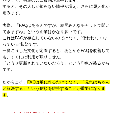
りやすく、特定の人に質問が集中します。
すると、その人しか知らない情報が増え、さらに属人化が
進みます。
実際、「FAQはあるんですが、結局みんなチャットで聞い
てきますね」という企業はかなり多いです。
これはFAQが存在していないのではなく、“使われなくな
っている”状態です。
一度こうした文化が定着すると、あとからFAQを改善して
も、すぐには利用が戻りません。
「どうせ更新されていないだろう」という印象が残るから
です。
だからこそ、
FAQは単に作るだけでなく、「見ればちゃん
と解決する」という信頼を維持することが重要になりま
す
。