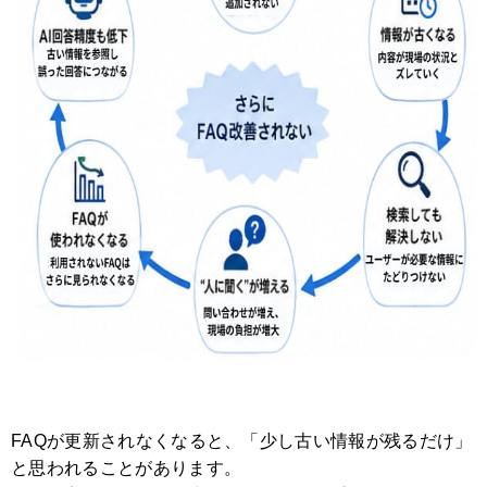
FAQが更新されなくなると、「少し古い情報が残るだけ」
と思われることがあります。