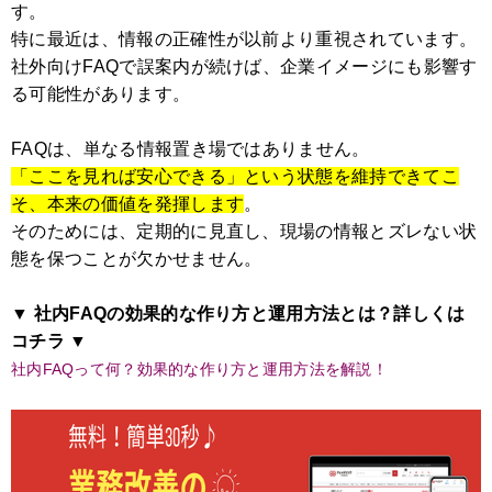
す。
特に最近は、情報の正確性が以前より重視されています。
社外向けFAQで誤案内が続けば、企業イメージにも影響す
る可能性があります。
FAQは、単なる情報置き場ではありません。
「ここを見れば安心できる」という状態を維持できてこ
そ、本来の価値を発揮します
。
そのためには、定期的に見直し、現場の情報とズレない状
態を保つことが欠かせません。
▼ 社内FAQの効果的な作り方と運用方法とは？詳しくは
コチラ ▼
社内FAQって何？効果的な作り方と運用方法を解説！