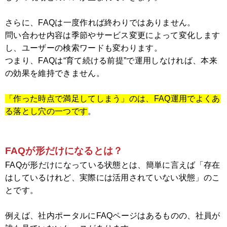
さらに、FAQは一度作れば終わりではありません。
問い合わせ内容は季節やサービス変更によって変化します
し、ユーザーの検索ワードも変わります。
つまり、FAQは“育て続ける前提”で運用しなければ、本来
の効果を維持できません。
「作った時点で満足してしまう」のは、FAQ運用でよくあ
る落とし穴の一つです
。
FAQが形だけになるとは？
FAQが形だけになっている状態とは、簡単に言えば「存在
はしているけれど、実際には活用されていない状態」のこ
とです。
例えば、社内ポータルにFAQページはあるものの、社員が