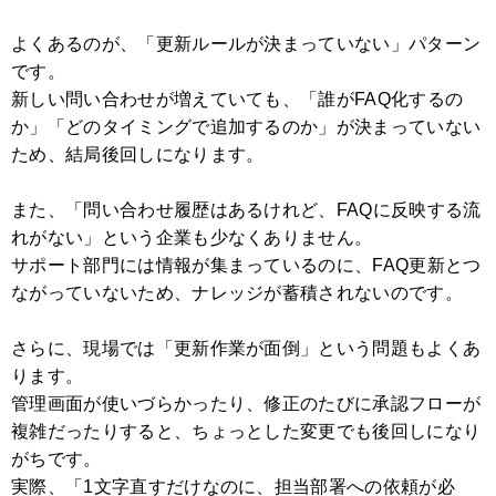
よくあるのが、「更新ルールが決まっていない」パターン
です。
新しい問い合わせが増えていても、「誰がFAQ化するの
か」「どのタイミングで追加するのか」が決まっていない
ため、結局後回しになります。
また、「問い合わせ履歴はあるけれど、FAQに反映する流
れがない」という企業も少なくありません。
サポート部門には情報が集まっているのに、FAQ更新とつ
ながっていないため、ナレッジが蓄積されないのです。
さらに、現場では「更新作業が面倒」という問題もよくあ
ります。
管理画面が使いづらかったり、修正のたびに承認フローが
複雑だったりすると、ちょっとした変更でも後回しになり
がちです。
実際、「1文字直すだけなのに、担当部署への依頼が必