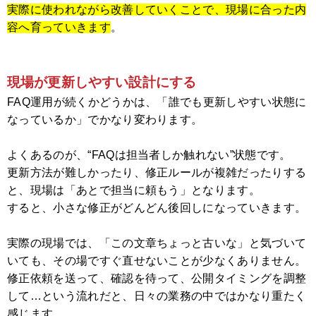
実際に使われながら改善していくことで、現場に合った内
容へ育っていきます
。
現場が更新しやすい設計にする
FAQ運用が続くかどうかは、「誰でも更新しやすい状態に
なっているか」でかなり変わります。
よくあるのが、“FAQは担当者しか触れない”状態です。
更新方法が難しかったり、修正ルールが複雑だったりする
と、現場は「あとで担当に頼もう」となります。
すると、小さな修正がどんどん後回しになっていきます。
実際の現場では、「この文章ちょっと古いな」と気づいて
いても、その場ですぐ直せないことが少なくありません。
修正依頼を送って、確認を待って、公開タイミングを調整
して…という流れだと、日々の業務の中ではかなり重たく
感じます。