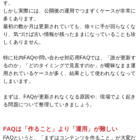
す。
しかし実際には、公開後の運用でつまずくケースが非常に
多くあります。
最初の数か月は更新されていても、徐々に手が回らなくな
り、気づけば古い情報が残ったままになっていることも珍
しくありません。
特に社内FAQや問い合わせ対応用FAQでは、「誰が更新す
るのか」「どのタイミングで見直すのか」が曖昧なまま運
用されているケースが多く、結果として使われなくなって
しまいます。
まずは、FAQが更新されなくなる原因や、現場でよく起き
る問題について整理していきましょう。
FAQは「作ること」より「運用」が難しい
FAQというと、「まずはコンテンツを作ること」が大変だ