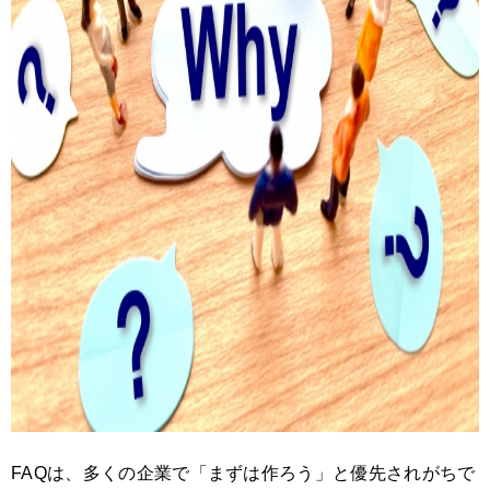
FAQは、多くの企業で「まずは作ろう」と優先されがちで