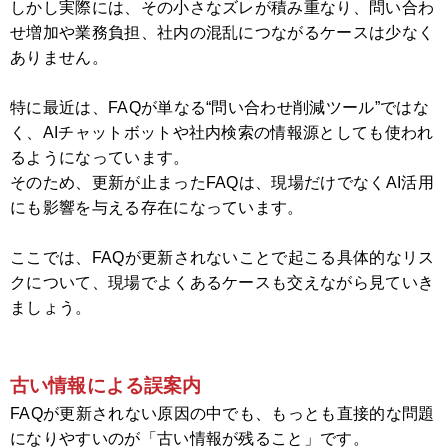
しかし実際には、その小さなズレが積み重なり、問い合わ
せ増加や業務負担、社内の混乱につながるケースは少なく
ありません。
特に最近は、FAQが単なる“問い合わせ削減ツール”ではな
く、AIチャットボットや社内検索の情報源としても使われ
るようになっています。
そのため、更新が止まったFAQは、現場だけでなくAI活用
にも影響を与える存在になっています。
ここでは、FAQが更新されないことで起こる具体的なリス
クについて、現場でよくあるケースも交えながら見ていき
ましょう。
古い情報による誤案内
FAQが更新されない原因の中でも、もっとも直接的な問題
になりやすいのが「古い情報が残ること」です。