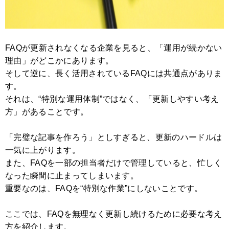
FAQが更新されなくなる企業を見ると、「運用が続かない
理由」がどこかにあります。
そして逆に、長く活用されているFAQには共通点がありま
す。
それは、“特別な運用体制”ではなく、「更新しやすい考え
方」があることです。
「完璧な記事を作ろう」としすぎると、更新のハードルは
一気に上がります。
また、FAQを一部の担当者だけで管理していると、忙しく
なった瞬間に止まってしまいます。
重要なのは、FAQを“特別な作業”にしないことです。
ここでは、FAQを無理なく更新し続けるために必要な考え
方を紹介します。