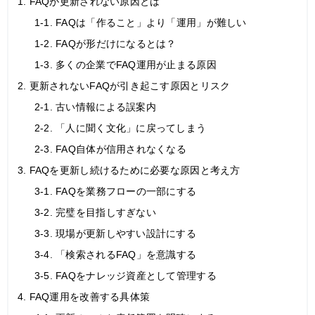
1. FAQが更新されない原因とは
1-1. FAQは「作ること」より「運用」が難しい
1-2. FAQが形だけになるとは？
1-3. 多くの企業でFAQ運用が止まる原因
2. 更新されないFAQが引き起こす原因とリスク
2-1. 古い情報による誤案内
2-2. 「人に聞く文化」に戻ってしまう
2-3. FAQ自体が信用されなくなる
3. FAQを更新し続けるために必要な原因と考え方
3-1. FAQを業務フローの一部にする
3-2. 完璧を目指しすぎない
3-3. 現場が更新しやすい設計にする
3-4. 「検索されるFAQ」を意識する
3-5. FAQをナレッジ資産として管理する
4. FAQ運用を改善する具体策