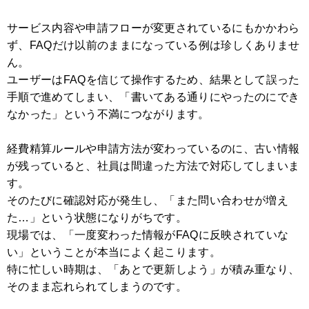
サービス内容や申請フローが変更されているにもかかわら
ず、FAQだけ以前のままになっている例は珍しくありませ
ん。
ユーザーはFAQを信じて操作するため、結果として誤った
手順で進めてしまい、「書いてある通りにやったのにでき
なかった」という不満につながります。
経費精算ルールや申請方法が変わっているのに、古い情報
が残っていると、社員は間違った方法で対応してしまいま
す。
そのたびに確認対応が発生し、「また問い合わせが増え
た…」という状態になりがちです。
現場では、「一度変わった情報がFAQに反映されていな
い」ということが本当によく起こります。
特に忙しい時期は、「あとで更新しよう」が積み重なり、
そのまま忘れられてしまうのです。