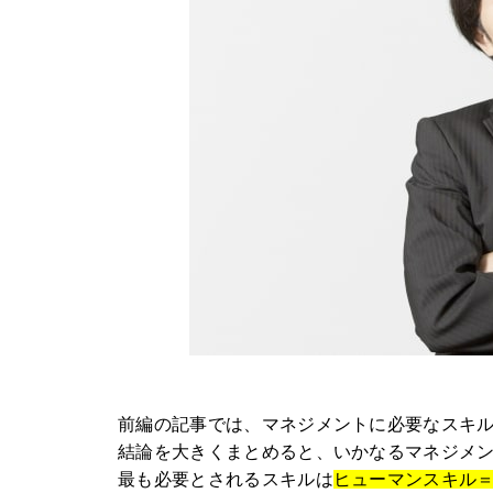
前編の記事では、マネジメントに必要なスキ
結論を大きくまとめると、いかなるマネジメ
最も必要とされるスキルは
ヒューマンスキル