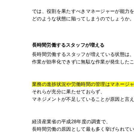
では、役割を果たすべきマネージャーが能力
どのような状態に陥ってしまうのでしょうか
長時間労働するスタッフが増える
長時間労働するスタッフが増えている状態は
作業が効率化できずに無駄な作業が発生した
業務の進捗状況や労働時間の管理はマネージ
それらが充分に果たせておらず、
マネジメントが不足していることが原因と言
経済産業省の平成28年度の調査で、
長時間労働の原因として最も多く挙げられて