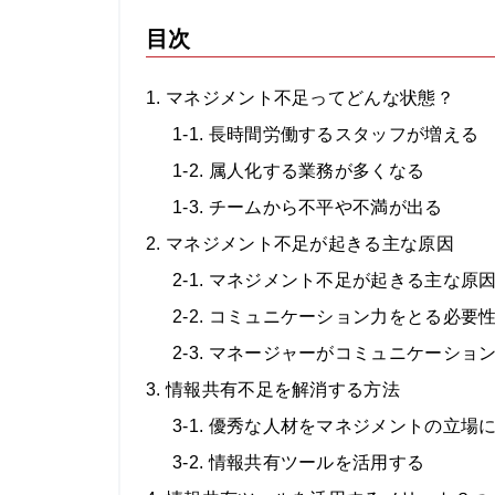
目次
1. マネジメント不足ってどんな状態？
1-1. 長時間労働するスタッフが増える
1-2. 属人化する業務が多くなる
1-3. チームから不平や不満が出る
2. マネジメント不足が起きる主な原因
2-1. マネジメント不足が起きる主な原
2-2. コミュニケーション力をとる必要
2-3. マネージャーがコミュニケーシ
3. 情報共有不足を解消する方法
3-1. 優秀な人材をマネジメントの立場
3-2. 情報共有ツールを活用する