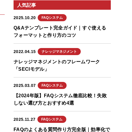
人気記事
2025.10.20
FAQシステム
Q&Aテンプレート完全ガイド｜すぐ使える
フォーマットと作り方のコツ
2022.04.15
ナレッジマネジメント
ナレッジマネジメントのフレームワーク
「SECIモデル」
2025.03.07
FAQシステム
【2024年版】FAQシステム徹底比較！失敗
しない選び方とおすすめ4選
2025.11.27
FAQシステム
FAQのよくある質問作り方完全版｜効率化で