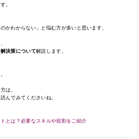
です。
いのかわからない」と悩む方が多いと思います。
て、
や解決策について
解説します。
す。
る方は、
ら読んでみてくださいね。
ントとは？必要なスキルや役割をご紹介