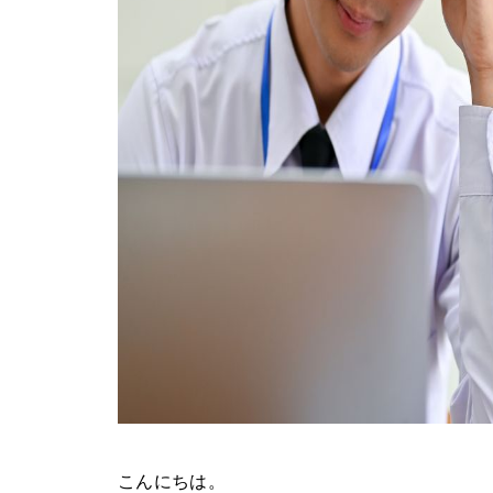
こんにちは。