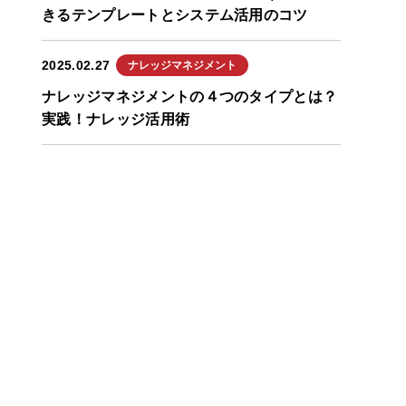
きるテンプレートとシステム活用のコツ
2025.02.27
ナレッジマネジメント
ナレッジマネジメントの４つのタイプとは？
実践！ナレッジ活用術