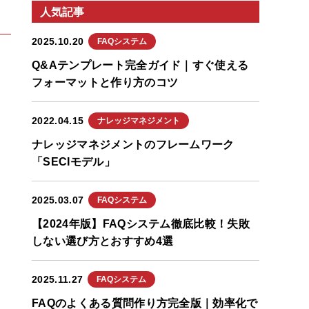
人気記事
2025.10.20
FAQシステム
Q&Aテンプレート完全ガイド｜すぐ使える
フォーマットと作り方のコツ
2022.04.15
ナレッジマネジメント
ナレッジマネジメントのフレームワーク
「SECIモデル」
2025.03.07
FAQシステム
【2024年版】FAQシステム徹底比較！失敗
しない選び方とおすすめ4選
2025.11.27
FAQシステム
FAQのよくある質問作り方完全版｜効率化で