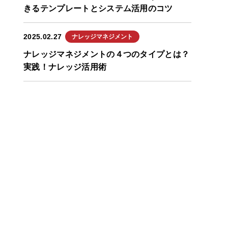
きるテンプレートとシステム活用のコツ
2025.02.27
ナレッジマネジメント
ナレッジマネジメントの４つのタイプとは？
実践！ナレッジ活用術