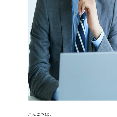
こんにちは。