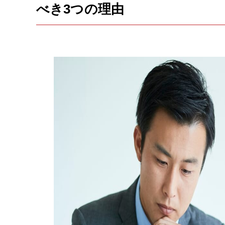
べき3つの理由