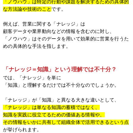
「ノウハウ」は
特定の行動や課題を解決するための具体的
な方法論や技術のこと
です。
例えば、営業に関する「ナレッジ」は
顧客データや業界動向などの情報を含むのに対し、
「ノウハウ」はそのデータを用いて効果的に営業を行うた
めの具体的な手法を指します。
「ナレッジ＝知識」という理解では不十分？
では、「ナレッジ」を単に
「知識」と理解するだけでは不十分なのでしょうか。
「ナレッジ」が「知識」と異なる大きな違いとして、
「ナレッジ」は単なる知識の蓄積ではなく、
知識を実践に役立てるための価値ある情報や、
その情報をいかに共有して組織全体で活用できるという点
が挙げられます。