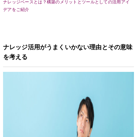
ナレッジベースとは？構築のメリットとツールとしての活用アイ
デアをご紹介
ナレッジ活用がうまくいかない理由とその意味
を考える