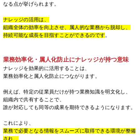
なる点が挙げられます。
ナレッジの活用は、
組織全体の効率を向上させ、属人的な業務から脱却し、
持続可能な成長を目指すことができるのです
。
業務効率化・属人化防止にナレッジが持つ意味
ナレッジを効果的に活用することは、
業務効率化と属人化防止につながります。
例えば、特定の従業員だけが持つ業務知識を明文化し、
組織内で共有することで、
誰が対応しても同等の成果を期待できるようになります。
これにより、
業務で必要となる情報をスムーズに取得できる環境が整備
され、