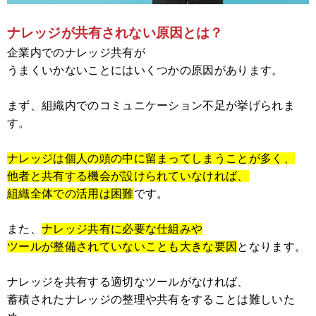
ナレッジが共有されない原因とは？
企業内でのナレッジ共有が
うまくいかないことにはいくつかの原因があります。
まず、組織内でのコミュニケーション不足が挙げられま
す。
ナレッジは個人の頭の中に留まってしまうことが多く、
他者と共有する機会が設けられていなければ、
組織全体での活用は困難
です。
また、
ナレッジ共有に必要な仕組みや
ツールが整備されていないことも大きな要因
となります。
ナレッジを共有する適切なツールがなければ、
蓄積されたナレッジの整理や共有をすることは難しいた