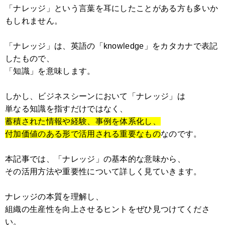
「ナレッジ」という言葉を耳にしたことがある方も多いか
もしれません。
「ナレッジ」は、英語の「knowledge」をカタカナで表記
したもので、
「知識」を意味します。
しかし、ビジネスシーンにおいて「ナレッジ」は
単なる知識を指すだけではなく、
蓄積された情報や経験、事例を体系化し、
付加価値のある形で活用される重要なもの
なのです。
本記事では、「ナレッジ」の基本的な意味から、
その活用方法や重要性について詳しく見ていきます。
ナレッジの本質を理解し、
組織の生産性を向上させるヒントをぜひ見つけてくださ
い。