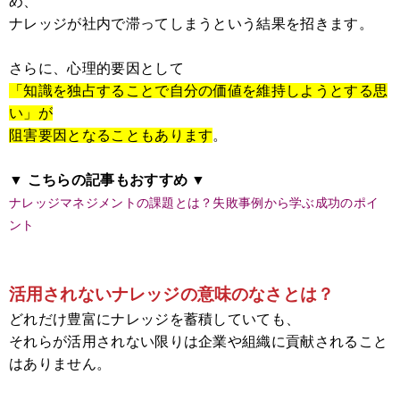
め、
ナレッジが社内で滞ってしまうという結果を招きます。
さらに、心理的要因として
「知識を独占することで自分の価値を維持しようとする思
い」が
阻害要因となることもあります
。
▼ こちらの記事もおすすめ ▼
ナレッジマネジメントの課題とは？失敗事例から学ぶ成功のポイ
ント
活用されないナレッジの意味のなさとは？
どれだけ豊富にナレッジを蓄積していても、
それらが活用されない限りは企業や組織に貢献されること
はありません。