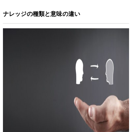
ナレッジの種類と意味の違い