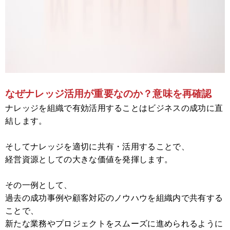
なぜナレッジ活用が重要なのか？意味を再確認
ナレッジを組織で有効活用することはビジネスの成功に直
結します。
そしてナレッジを適切に共有・活用することで、
経営資源としての大きな価値を発揮します。
その一例として、
過去の成功事例や顧客対応のノウハウを組織内で共有する
ことで、
新たな業務やプロジェクトをスムーズに進められるように