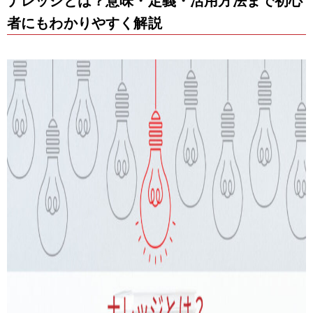
ナレッジとは？意味・定義・活用方法まで初心
者にもわかりやすく解説