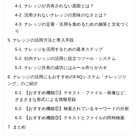
4-1. ナレッジが共有されない原因とは？
4-2. 活用されないナレッジの意味のなさとは？
4-3. ナレッジの定着・活用を進めるための施策と文化づく
り
5. ナレッジの活用方法と導入手段
5-1. ナレッジを活用するための基本ステップ
5-2. 社内ナレッジの活用に役立つツール・システム
5-3. ナレッジ共有の成功にはルール作りがカギ
6. ナレッジの活用にもおすすめのFAQシステム「ナレッジリ
ング」のご紹介
6-1. 【おすすめ機能①】テキスト・ファイル・画像など、
さまざまな形式による情報登録
6-2. 【おすすめ機能②】検索されているキーワードの分析
6-3. 【おすすめ機能③】テキストとファイルの同時検索
7. まとめ