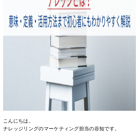
こんにちは。
ナレッジリングのマーケティング担当の谷知です。