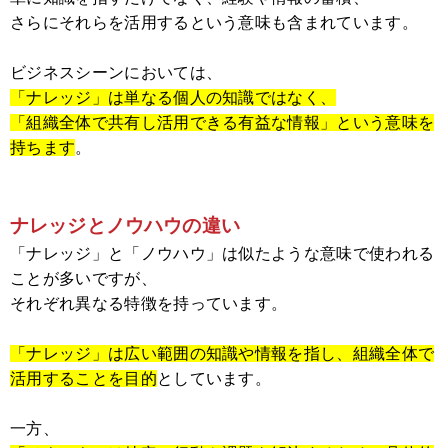
さらにそれらを活用するという意味も含まれています。
ビジネスシーンにおいては、
「ナレッジ」は単なる個人の知識ではなく、
「組織全体で共有し活用できる有益な情報」という意味を
持ちます
。
ナレッジとノウハウの違い
「ナレッジ」と「ノウハウ」は似たような意味で使われる
ことが多いですが、
それぞれ異なる特徴を持っています。
「ナレッジ」は広い範囲の知識や情報を指し、
組織全体で
活用することを目的
としています。
一方、