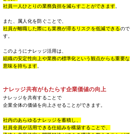
社員一人ひとりの業務負担を減らすことができます
。
また、属人化を防ぐことで、
社員が離職した際にも業務が滞るリスクを低減できる
ので
す。
このようにナレッジ活用は、
組織の安定性向上や業務の標準化という観点からも重要な
意味を持ちます
。
ナレッジ共有がもたらす企業価値の向上
ナレッジを共有することで
企業全体の価値を向上させることができます。
社内のあらゆるナレッジを蓄積し、
社員全員が活用できる仕組みを構築することで、