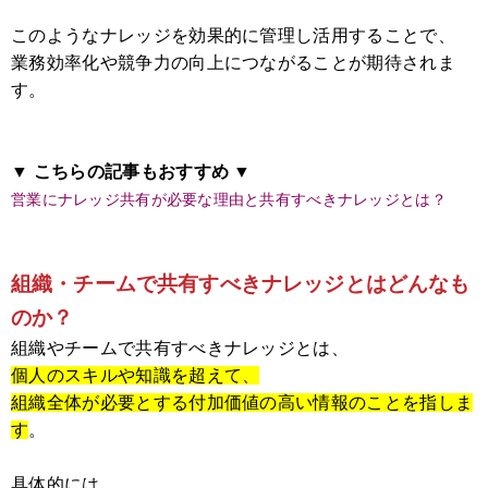
このようなナレッジを効果的に管理し活用することで、
業務効率化や競争力の向上につながることが期待されま
す。
▼ こちらの記事もおすすめ ▼
営業にナレッジ共有が必要な理由と共有すべきナレッジとは？
組織・チームで共有すべきナレッジとはどんなも
のか？
組織やチームで共有すべきナレッジとは、
個人のスキルや知識を超えて、
組織全体が必要とする付加価値の高い情報のことを指しま
す
。
具体的には