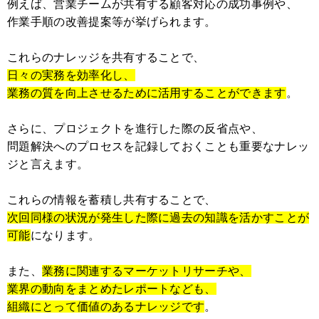
例えば、営業チームが共有する顧客対応の成功事例や、
作業手順の改善提案等が挙げられます。
これらのナレッジを共有することで、
日々の実務を効率化し、
業務の質を向上させるために活用することができます
。
さらに、プロジェクトを進行した際の反省点や、
問題解決へのプロセスを記録しておくことも重要なナレッ
ジと言えます。
これらの情報を蓄積し共有することで、
次回同様の状況が発生した際に過去の知識を活かすことが
可能
になります。
また、
業務に関連するマーケットリサーチや、
業界の動向をまとめたレポートなども、
組織にとって価値のあるナレッジです
。