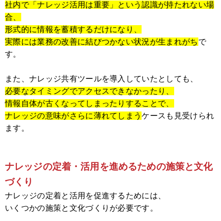
社内で「ナレッジ活用は重要」という認識が持たれない場
合、
形式的に情報を蓄積するだけになり、
実際には業務の改善に結びつかない状況が生まれがち
で
す。
また、ナレッジ共有ツールを導入していたとしても、
必要なタイミングでアクセスできなかったり、
情報自体が古くなってしまったりすることで、
ナレッジの意味がさらに薄れてしまう
ケースも見受けられ
ます。
ナレッジの定着・活用を進めるための施策と文化
づくり
ナレッジの定着と活用を促進するためには、
いくつかの施策と文化づくりが必要です。