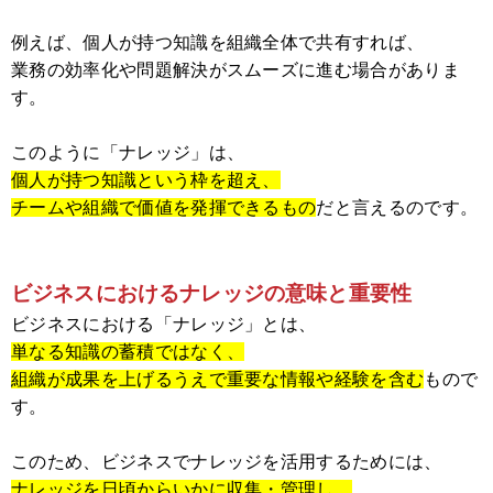
例えば、個人が持つ知識を組織全体で共有すれば、
業務の効率化や問題解決がスムーズに進む場合がありま
す。
このように「ナレッジ」は、
個人が持つ知識という枠を超え、
チームや組織で価値を発揮できるもの
だと言えるのです。
ビジネスにおけるナレッジの意味と重要性
ビジネスにおける「ナレッジ」とは、
単なる知識の蓄積ではなく、
組織が成果を上げるうえで重要な情報や経験を含む
もので
す。
このため、ビジネスでナレッジを活用するためには、
ナレッジを日頃からいかに収集・管理し、