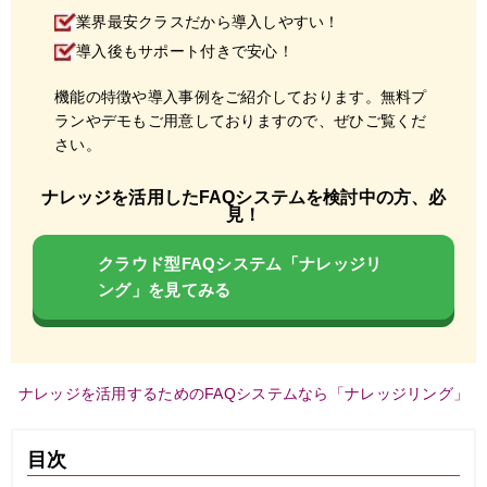
業界最安クラスだから導入しやすい！
導入後もサポート付きで安心！
機能の特徴や導入事例をご紹介しております。無料プ
ランやデモもご用意しておりますので、ぜひご覧くだ
さい。
ナレッジを活用したFAQシステムを検討中の方、必
見！
クラウド型FAQシステム「ナレッジリ
ング」を見てみる
ナレッジを活用するためのFAQシステムなら「ナレッジリング」
目次