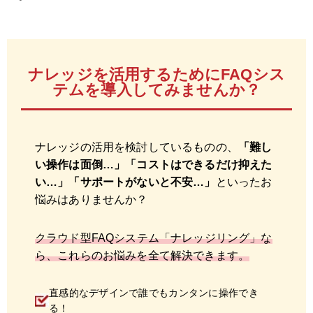
ナレッジを活用するためにFAQシス
テムを導入してみませんか？
ナレッジの活用を検討しているものの、
「難し
い操作は面倒…」「コストはできるだけ抑えた
い…」「サポートがないと不安…」
といったお
悩みはありませんか？
クラウド型FAQシステム「ナレッジリング」な
ら、これらのお悩みを全て解決できます。
直感的なデザインで誰でもカンタンに操作でき
る！