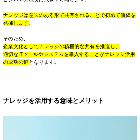
ナレッジは意味のある形で共有されることで初めて価値を
発揮します
。
そのため、
企業文化としてナレッジの積極的な共有を推進し、
適切なITツールやシステムを導入することがナレッジ活用
の成功の鍵
となります。
ナレッジを活用する意味とメリット