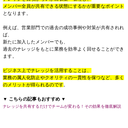
メンバー全員が共有できる状態にするかが重要なポイント
となります。
例えば、営業部門での過去の成功事例や対策が共有されれ
ば、
新たに加入したメンバーでも、
過去のナレッジをもとに業務を効率よく回せることができ
ます。
ビジネス上でナレッジを活用することは、
業務の属人化防止やクオリティの一貫性を保つなど、多く
のメリットが得られるのです
。
▼ こちらの記事もおすすめ ▼
ナレッジを共有するだけでチームが変わる！その効果を徹底解説