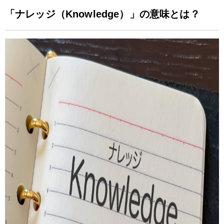
「ナレッジ（Knowledge）」の意味とは？