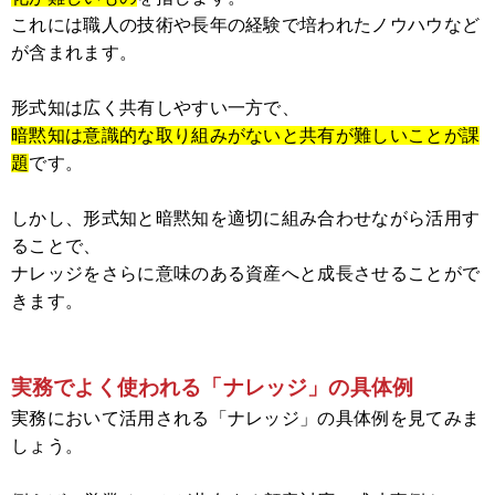
これには職人の技術や長年の経験で培われたノウハウなど
が含まれます。
形式知は広く共有しやすい一方で、
暗黙知は意識的な取り組みがないと共有が難しいことが課
題
です。
しかし、形式知と暗黙知を適切に組み合わせながら活用す
ることで、
ナレッジをさらに意味のある資産へと成長させることがで
きます。
実務でよく使われる「ナレッジ」の具体例
実務において活用される「ナレッジ」の具体例を見てみま
しょう。