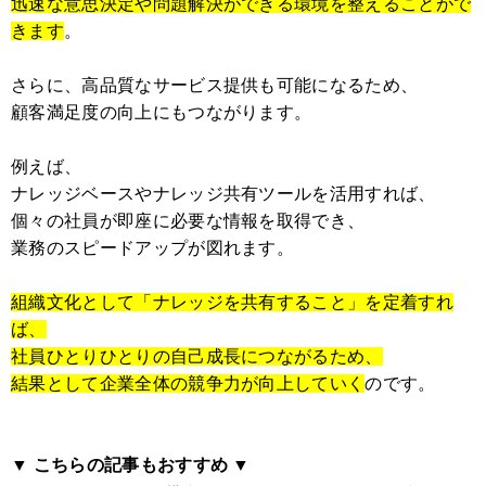
迅速な意思決定や問題解決ができる環境を整えることがで
きます
。
さらに、高品質なサービス提供も可能になるため、
顧客満足度の向上にもつながります。
例えば、
ナレッジベースやナレッジ共有ツールを活用すれば、
個々の社員が即座に必要な情報を取得でき、
業務のスピードアップが図れます。
組織文化として「ナレッジを共有すること」を定着すれ
ば、
社員ひとりひとりの自己成長につながるため、
結果として企業全体の競争力が向上していく
のです。
▼ こちらの記事もおすすめ ▼