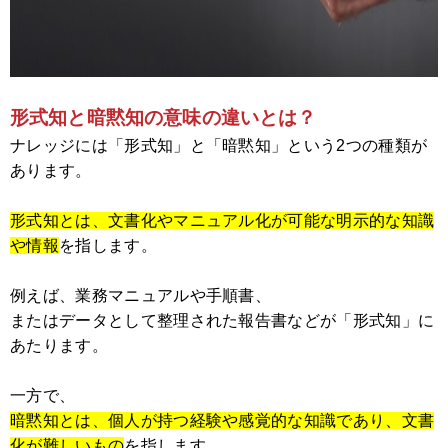
形式知と暗黙知の意味の違いとは？
ナレッジには「形式知」と「暗黙知」という2つの種類が
あります。
形式知とは、
文書化やマニュアル化が可能な明示的な知識
や情報
を指します。
例えば、業務マニュアルや手順書、
またはデータとして整理された報告書などが「形式知」に
あたります。
一方で、
暗黙知とは、
個人が持つ経験や感覚的な知識であり、文書
化が難しいもの
を指します。