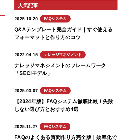
人気記事
2025.10.20
FAQシステム
Q&Aテンプレート完全ガイド｜すぐ使える
フォーマットと作り方のコツ
2022.04.15
ナレッジマネジメント
ナレッジマネジメントのフレームワーク
「SECIモデル」
2025.03.07
FAQシステム
【2024年版】FAQシステム徹底比較！失敗
しない選び方とおすすめ4選
2025.11.27
FAQシステム
FAQのよくある質問作り方完全版｜効率化で