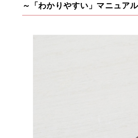
～「わかりやすい」マニュアル