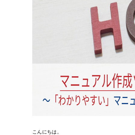
こんにちは。