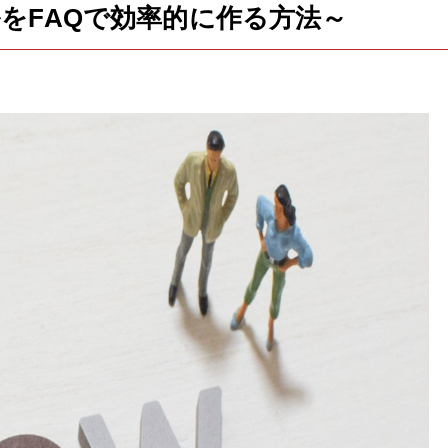
をFAQで効率的に作る方法～