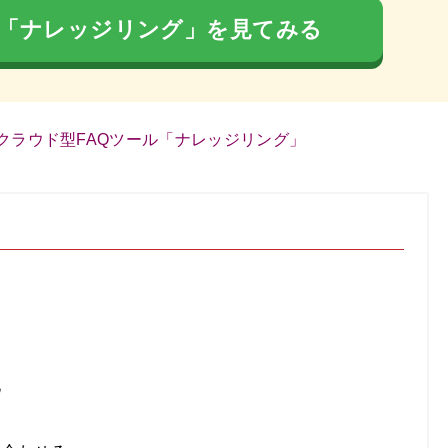
ル「ナレッジリング」を見てみる
クラウド型FAQツール「ナレッジリング」
化