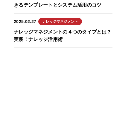
きるテンプレートとシステム活用のコツ
2025.02.27
ナレッジマネジメント
ナレッジマネジメントの４つのタイプとは？
実践！ナレッジ活用術