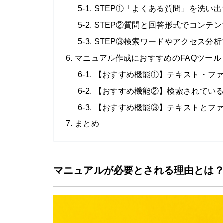
5-1. STEP①「よくある質問」を洗い
5-2. STEP②質問と回答形式でコンテ
5-3. STEP③検索ワードやアクセス分
6. マニュアル作成におすすめのFAQツー
6-1. 【おすすめ機能①】テキスト・
6-2. 【おすすめ機能②】検索されて
6-3. 【おすすめ機能③】テキストとフ
7. まとめ
マニュアルが必要とされる理由とは