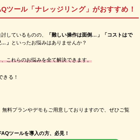
AQツール「ナレッジリング」がおすすめ！
検討しているものの、
「難しい操作は面倒…」「コストはで
安…」
といったお悩みはありませんか？
ら、これらのお悩みを全て解決できます。
できる！
。無料プランやデモもご用意しておりますので、ぜひご覧
FAQツールを導入の方、必見！