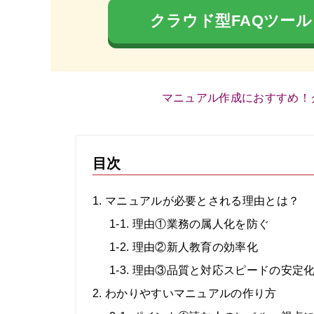
クラウド型FAQツー
マニュアル作成におすすめ！
目次
1. マニュアルが必要とされる理由とは？
1-1. 理由①業務の属人化を防ぐ
1-2. 理由②新人教育の効率化
1-3. 理由③品質と対応スピードの安定
2. わかりやすいマニュアルの作り方