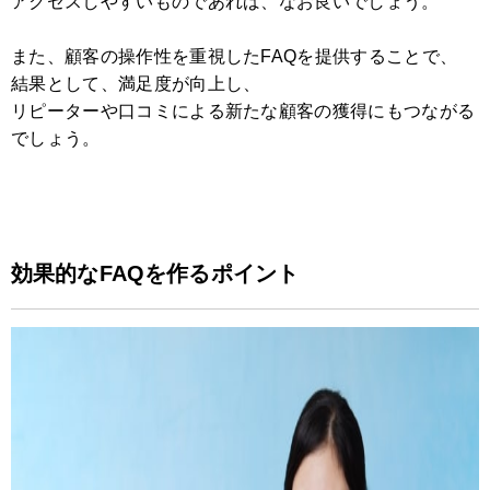
アクセスしやすいものであれば、なお良いでしょう。
また、顧客の操作性を重視したFAQを提供することで、
結果として、満足度が向上し、
リピーターや口コミによる新たな顧客の獲得にもつながる
でしょう。
効果的なFAQを作るポイント