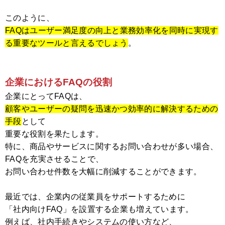
このように、
FAQはユーザー満足度の向上と業務効率化を同時に実現す
る重要なツールと言えるでしょう
。
企業におけるFAQの役割
企業にとってFAQは、
顧客やユーザーの疑問を迅速かつ効率的に解決するための
手段
として
重要な役割を果たします。
特に、商品やサービスに関するお問い合わせが多い場合、
FAQを充実させることで、
お問い合わせ件数を大幅に削減することができます。
最近では、企業内の従業員をサポートするために
「社内向けFAQ」を設置する企業も増えています。
例えば、社内手続きやシステムの使い方など、