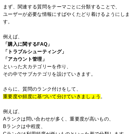
まず、関連する質問をテーマごとに分類することで、
ユーザーが必要な情報にすばやくたどり着けるようにしま
す。
例えば、
「購入に関するFAQ」
「トラブルシューティング」
「アカウント管理」
といった大カテゴリーを作り、
その中でサブカテゴリを設けていきます。
さらに、質問のランク付けをして、
重要度や頻度に基づいて分けていきましょう
。
例えば、
Aランクは問い合わせが多く、重要度が高いもの、
Bランクは中程度、
Cランクは利用頻度が低いものといった形で分類します。