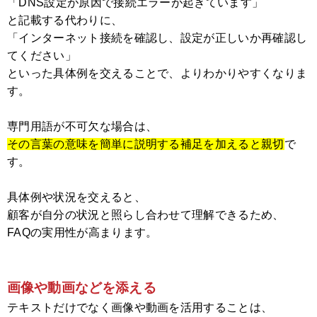
「DNS設定が原因で接続エラーが起きています」
と記載する代わりに、
「インターネット接続を確認し、設定が正しいか再確認し
てください」
といった具体例を交えることで、よりわかりやすくなりま
す。
専門用語が不可欠な場合は、
その言葉の意味を簡単に説明する補足を加えると親切
で
す。
具体例や状況を交えると、
顧客が自分の状況と照らし合わせて理解できるため、
FAQの実用性が高まります。
画像や動画などを添える
テキストだけでなく画像や動画を活用することは、