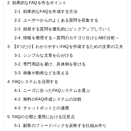
2. 効果的なFAQを作るポイント
2-1. 効果的なFAQを作成する方法
2-2. ユーザーからのよくある質問を収集する
2-3. 頻発する質問を優先的にピックアップしていく
2-4. 情報を整理する～質問のカテゴリ分けとABC分析～
3. 【3つだけ】わかりやすいFAQを作成するための文章の工夫
3-1. シンプルな文章を心がける
3-2. 専門用語を避け、具体例を挙げる
3-3. 画像や動画などを添える
4. FAQシステムを活用する
4-1. ニーズに合ったFAQシステムを選ぶ
4-2. 無料のFAQ作成システムの比較
4-3. チャットボットとの連携
5. FAQの公開と運用における注意点
5-1. 顧客のフィードバックを反映する仕組み作り