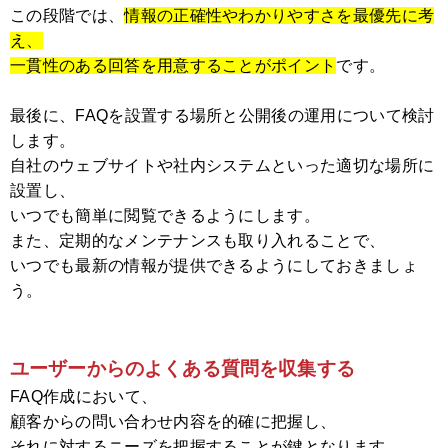
この段階では、
情報の正確性やわかりやすさを最優先に考
え、
一貫性のある回答を用意することがポイント
です。
最後に、FAQを設置する場所と公開後の運用について検討
します。
自社のウェブサイトや社内システムといった適切な場所に
設置し、
いつでも簡単に閲覧できるようにします。
また、定期的なメンテナンスも取り入れることで、
いつでも最新の情報が提供できるようにしておきましょ
う。
ユーザーからのよくある質問を収集する
FAQ作成において、
顧客からの問い合わせ内容を的確に把握し、
それに対するニーズを把握することが鍵となります。