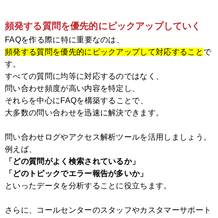
頻発する質問を優先的にピックアップしていく
FAQを作る際に特に重要なのは、
頻発する質問を優先的にピックアップして対応すること
で
す。
すべての質問に均等に対応するのではなく、
問い合わせ頻度が高い内容を特定し、
それらを中心にFAQを構築することで、
大多数の問い合わせを迅速に解決できます。
問い合わせログやアクセス解析ツールを活用しましょう。
例えば、
「どの質問がよく検索されているか」
「どのトピックでエラー報告が多いか」
といったデータを分析することに役立ちます。
さらに、コールセンターのスタッフやカスタマーサポート