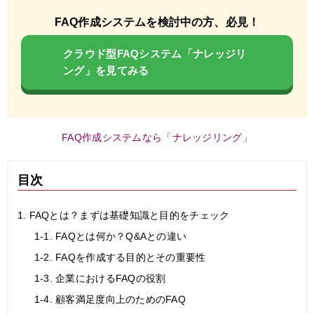
FAQ作成システムを検討中の方、必見！
クラウド型FAQシステム「ナレッジリ
ング」を見てみる
FAQ作成システムなら「ナレッジリング」
目次
1. FAQとは？まずは基礎知識と目的をチェック
1-1. FAQとは何か？Q&Aとの違い
1-2. FAQを作成する目的とその重要性
1-3. 企業におけるFAQの役割
1-4. 顧客満足度向上のためのFAQ