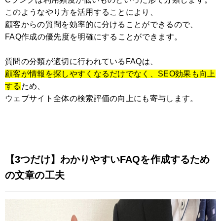
このようなやり方を活用することにより、
顧客からの質問を効率的に分けることができるので、
FAQ作成の優先度を明確にすることができます。
質問の分類が適切に行われているFAQは、
顧客が情報を探しやすくなるだけでなく、SEO効果も向上
する
ため、
ウェブサイト全体の検索評価の向上にも寄与します。
【3つだけ】わかりやすいFAQを作成するため
の文章の工夫