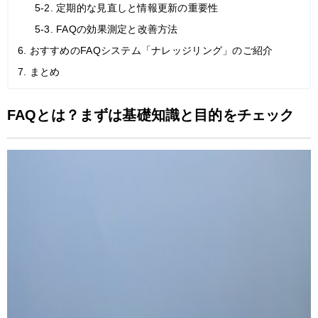
5-2. 定期的な見直しと情報更新の重要性
5-3. FAQの効果測定と改善方法
6. おすすめのFAQシステム「ナレッジリング」のご紹介
7. まとめ
FAQとは？まずは基礎知識と目的をチェック