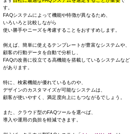
まず
自社に最適なFAQシステムを選定することが重要
で
す。
FAQシステムによって機能や特徴が異なるため、
いろいろと比較しながら
使い勝手やニーズを考慮することをおすすめします。
例えば、簡単に使えるテンプレートが豊富なシステムや、
顧客の行動データを自動で分析し、
FAQの改善に役立てる高機能を搭載しているシステムなど
があります。
特に、検索機能が優れているものや、
デザインのカスタマイズが可能なシステムは、
顧客が使いやすく、満足度向上にもつながるでしょう。
また、クラウド型のFAQツールを選べば、
導入や運用の負担を軽減できます。