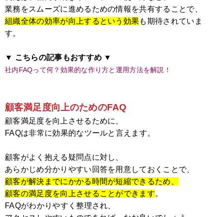
業務をスムーズに進めるための情報を共有することで、
組織全体の効率が向上するという効果
も期待されていま
す。
▼ こちらの記事もおすすめ ▼
社内FAQって何？効果的な作り方と運用方法を解説！
顧客満足度向上のためのFAQ
顧客満足度を向上させるために、
FAQは非常に効果的なツールと言えます。
顧客がよく抱える疑問点に対し、
あらかじめ分かりやすい回答を用意しておくことで、
顧客が解決までにかかる時間が短縮できるため、
顧客の満足度を向上させることができます
。
FAQがわかりやすく整理され、