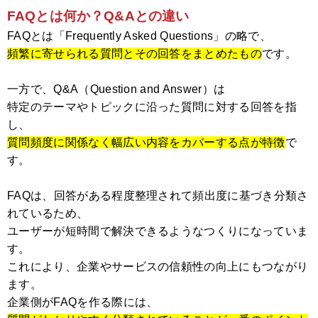
FAQとは何か？Q&Aとの違い
FAQとは「Frequently Asked Questions」の略で、
頻繁に寄せられる質問とその回答をまとめたもの
です。
一方で、Q&A（Question and Answer）は
特定のテーマやトピックに沿った質問に対する回答を指
し、
質問頻度に関係なく幅広い内容をカバーする点が特徴
で
す。
FAQは、回答がある程度整理されて頻出度に基づき分類さ
れているため、
ユーザーが短時間で解決できるようなつくりになっていま
す。
これにより、企業やサービスの信頼性の向上にもつながり
ます。
企業側がFAQを作る際には、