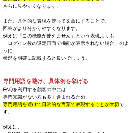
さらに見やすくなります。
また、具体的な表現を使って文章にすることで、
回答がより分かりやすくなります。
例えば「この機能が使えません」という表現よりも
「ログイン後の設定画面で機能が表示されない場合」のよ
うに
状況を明確に記載すると良いでしょう。
専門用語を避け、具体例を挙げる
FAQを利用する顧客の中には
専門知識がない方も多く含まれるため、
専門用語を避けて日常的な言葉で表現することが大切
で
す。
例えば、