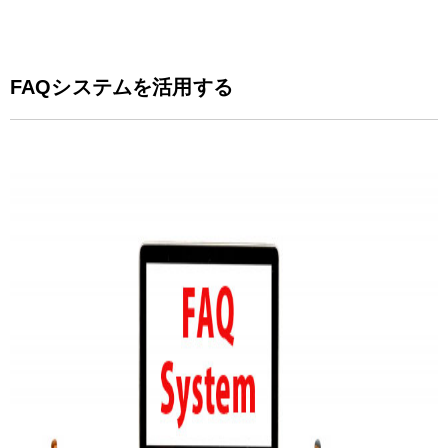
FAQシステムを活用する