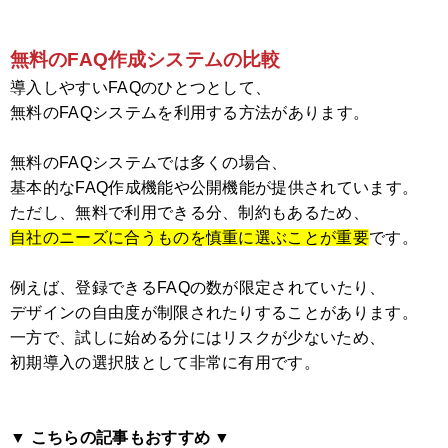
無料のFAQ作成システムの比較
導入しやすいFAQのひとつとして、
無料のFAQシステムを利用する方法があります。
無料のFAQシステムでは多くの場合、
基本的なFAQ作成機能や公開機能が提供されています。
ただし、無料で利用できる分、制約もあるため、
自社のニーズに合うものを慎重に選ぶことが重要
です。
例えば、登録できるFAQの数が限定されていたり、
デザインの自由度が制限されたりすることがあります。
一方で、試しに始める分にはリスクが少ないため、
初期導入の選択肢として非常に有用です。
▼ こちらの記事もおすすめ ▼