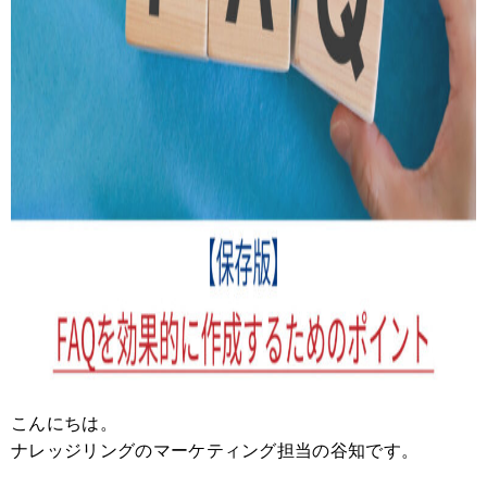
こんにちは。
ナレッジリングのマーケティング担当の谷知です。