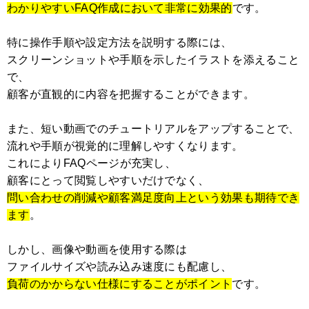
わかりやすいFAQ作成において非常に効果的
です。
特に操作手順や設定方法を説明する際には、
スクリーンショットや手順を示したイラストを添えること
で、
顧客が直観的に内容を把握することができます。
また、短い動画でのチュートリアルをアップすることで、
流れや手順が視覚的に理解しやすくなります。
これによりFAQページが充実し、
顧客にとって閲覧しやすいだけでなく、
問い合わせの削減や顧客満足度向上という効果も期待でき
ます
。
しかし、画像や動画を使用する際は
ファイルサイズや読み込み速度にも配慮し、
負荷のかからない仕様にすることがポイント
です。