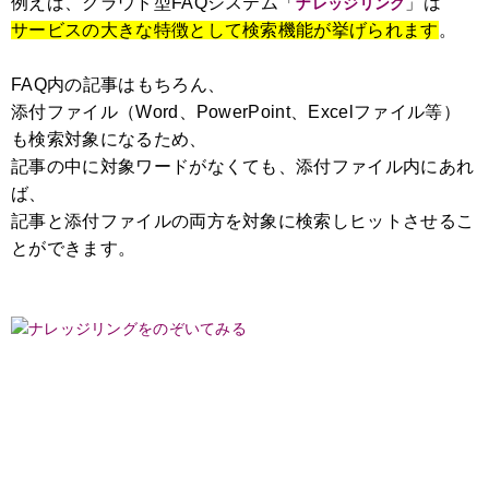
例えば、クラウド型FAQシステム「
」は
ナレッジリング
サービスの大きな特徴として検索機能が挙げられます
。
FAQ内の記事はもちろん、
添付ファイル（Word、PowerPoint、Excelファイル等）
も検索対象になるため、
記事の中に対象ワードがなくても、添付ファイル内にあれ
ば、
記事と添付ファイルの両方を対象に検索しヒットさせるこ
とができます。