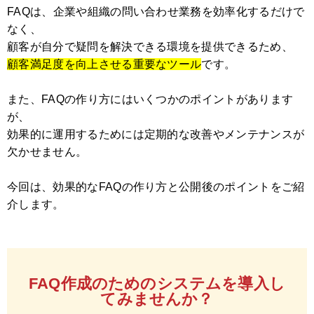
FAQは、企業や組織の問い合わせ業務を効率化するだけで
なく、
顧客が自分で疑問を解決できる環境を提供できるため、
顧客満足度を向上させる重要なツール
です。
また、FAQの作り方にはいくつかのポイントがあります
が、
効果的に運用するためには定期的な改善やメンテナンスが
欠かせません。
今回は、効果的なFAQの作り方と公開後のポイントをご紹
介します。
FAQ作成のためのシステムを導入し
てみませんか？