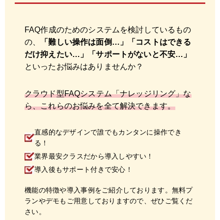
FAQ作成のためのシステムを検討しているもの
の、
「難しい操作は面倒…」「コストはできる
だけ抑えたい…」「サポートがないと不安…」
といったお悩みはありませんか？
クラウド型FAQシステム「ナレッジリング」な
ら、これらのお悩みを全て解決できます。
直感的なデザインで誰でもカンタンに操作でき
る！
業界最安クラスだから導入しやすい！
導入後もサポート付きで安心！
機能の特徴や導入事例をご紹介しております。無料プ
ランやデモもご用意しておりますので、ぜひご覧くだ
さい。