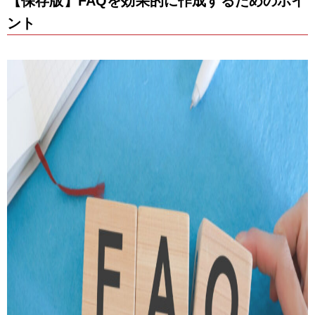
【保存版】FAQを効果的に作成するためのポイ
ント