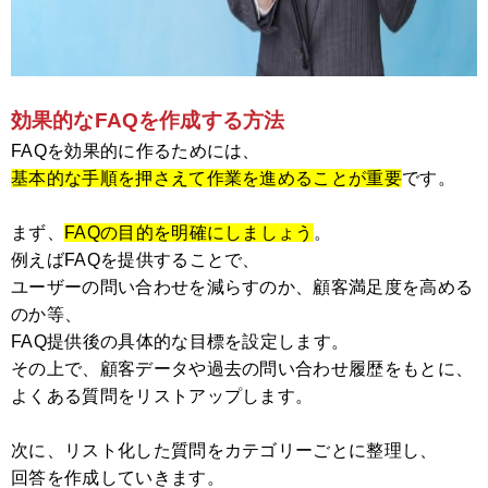
効果的なFAQを
作成する方法
FAQを効果的に作るためには、
基本的な手順を押さえて作業を進めることが重要
です。
まず、
FAQの目的を明確にしましょう
。
例えばFAQを提供することで、
ユーザーの問い合わせを減らすのか、顧客満足度を高める
のか等、
FAQ提供後の具体的な目標を設定します。
その上で、顧客データや過去の問い合わせ履歴をもとに、
よくある質問をリストアップします。
次に、リスト化した質問をカテゴリーごとに整理し、
回答を作成していきます。