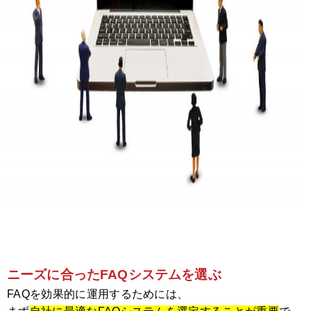
ニーズに合ったFAQシステムを選ぶ
FAQを効果的に運用するためには、