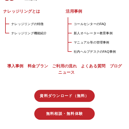
ナレッジリングとは
活用事例
ナレッジリングの特徴
コールセンターのFAQ
ナレッジリング機能紹介
新人オペレーター教育事例
マニュアル等の管理事例
社内ヘルプデスクのFAQ事例
導入事例
料金プラン
ご利用の流れ
よくある質問
ブログ
ニュース
資料ダウンロード（無料）
無料相談・無料体験