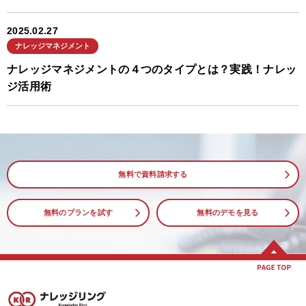
2025.02.27
ナレッジマネジメント
ナレッジマネジメントの４つのタイプとは？実践！ナレッ
ジ活用術
無料で資料請求する
無料のプランを試す
無料のデモを見る