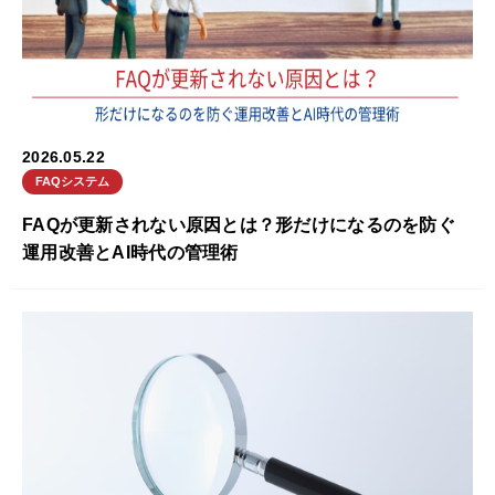
2026.05.22
FAQシステム
FAQが更新されない原因とは？形だけになるのを防ぐ
運用改善とAI時代の管理術