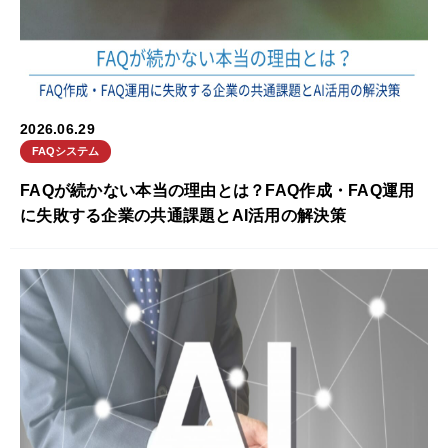
2026.06.29
FAQシステム
FAQが続かない本当の理由とは？FAQ作成・FAQ運用
に失敗する企業の共通課題とAI活用の解決策