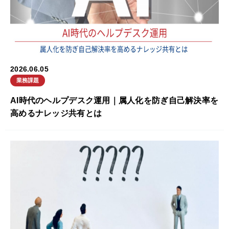
2026.06.05
業務課題
AI時代のヘルプデスク運用｜属人化を防ぎ自己解決率を
高めるナレッジ共有とは