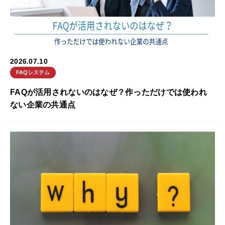
2026.07.10
FAQシステム
FAQが活用されないのはなぜ？作っただけでは使われ
ない企業の共通点