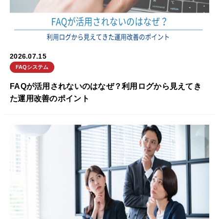
2026.07.15
FAQシステム
FAQが活用されないのはなぜ？利用ログから見えてき
た運用改善のポイント