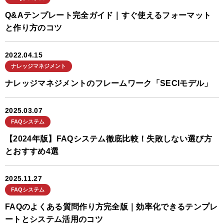
Q&Aテンプレート完全ガイド｜すぐ使えるフォーマット
と作り方のコツ
2022.04.15
ナレッジマネジメント
ナレッジマネジメントのフレームワーク「SECIモデル」
2025.03.07
FAQシステム
【2024年版】FAQシステム徹底比較！失敗しない選び方
とおすすめ4選
2025.11.27
FAQシステム
FAQのよくある質問作り方完全版｜効率化できるテンプレ
ートとシステム活用のコツ