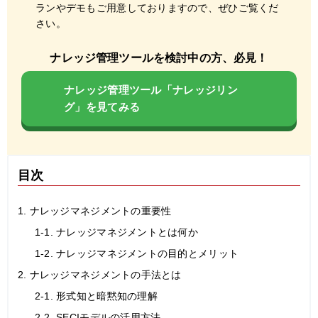
ランやデモもご用意しておりますので、ぜひご覧くだ
さい。
ナレッジ管理ツールを検討中の方、必見！
ナレッジ管理ツール「ナレッジリン
グ」を見てみる
目次
1. ナレッジマネジメントの重要性
1-1. ナレッジマネジメントとは何か
1-2. ナレッジマネジメントの目的とメリット
2. ナレッジマネジメントの手法とは
2-1. 形式知と暗黙知の理解
2-2. SECIモデルの活用方法