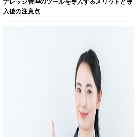
ナレッジ管理のツールを導入するメリットと導
入後の注意点