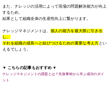
また、ナレッジの活用によって現場の問題解決能力が向上
するため、
結果として組織全体の生産性向上に繋がります。
ナレッジマネジメントは、
個人の能力を最大限に引き出
し、
それを組織の成長へと結びつけるための重要な考え方
とい
えるでしょう。
▼ こちらの記事もおすすめ ▼
ナレッジマネジメントの課題とは？失敗事例から学ぶ成功のポイ
ント