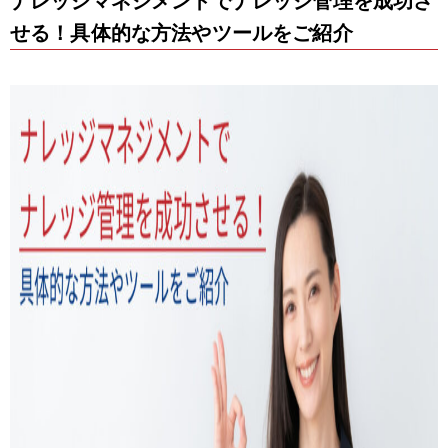
ナレッジマネジメントでナレッジ管理を成功さ
せる！具体的な方法やツールをご紹介