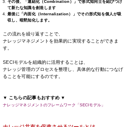
その後、「連結化（Combination）」で形式知同士を結びつけ
て新たな知識を創造します
最後に「内面化（Internalization）」でその形式知を個人が吸
収し、暗黙知化します。
この流れを繰り返すことで、
ナレッジマネジメントを効果的に実現することができま
す。
SECIモデルを組織的に活用することは、
ナレッジ管理のプロセスを整理し、具体的な行動につなげ
ることを可能にするのです。
▼ こちらの記事もおすすめ ▼
ナレッジマネジメントのフレームワーク「SECIモデル」
ナレッジ共有を促進させるツールとは