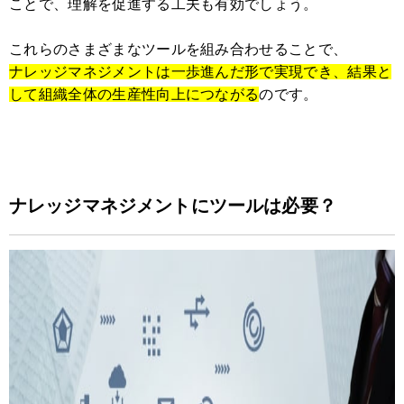
ことで、理解を促進する工夫も有効でしょう。
これらのさまざまなツールを組み合わせることで、
ナレッジマネジメントは一歩進んだ形で実現でき、結果と
して組織全体の生産性向上につながる
のです。
ナレッジマネジメントにツールは必要？