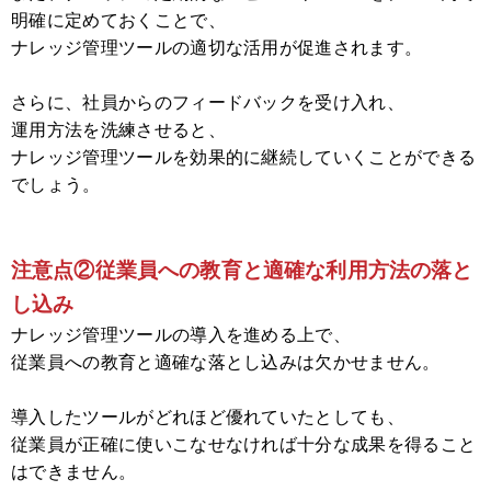
明確に定めておくことで、
ナレッジ管理ツールの適切な活用が促進されます。
さらに、社員からのフィードバックを受け入れ、
運用方法を洗練させると、
ナレッジ管理ツールを効果的に継続していくことができる
でしょう。
注意点②従業員への教育と適確な利用方法の落と
し込み
ナレッジ管理ツールの導入を進める上で、
従業員への教育と適確な落とし込みは欠かせません。
導入したツールがどれほど優れていたとしても、
従業員が正確に使いこなせなければ十分な成果を得ること
はできません。