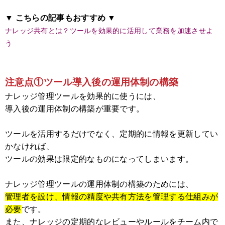
▼ こちらの記事もおすすめ ▼
ナレッジ共有とは？ツールを効果的に活用して業務を加速させよ
う
注意点①ツール導入後の運用体制の構築
ナレッジ管理ツールを効果的に使うには、
導入後の運用体制の構築が重要です。
ツールを活用するだけでなく、定期的に情報を更新してい
かなければ、
ツールの効果は限定的なものになってしまいます。
ナレッジ管理ツールの運用体制の構築のためには、
管理者を設け、情報の精度や共有方法を管理する仕組みが
必要
です。
また、ナレッジの定期的なレビューやルールをチーム内で