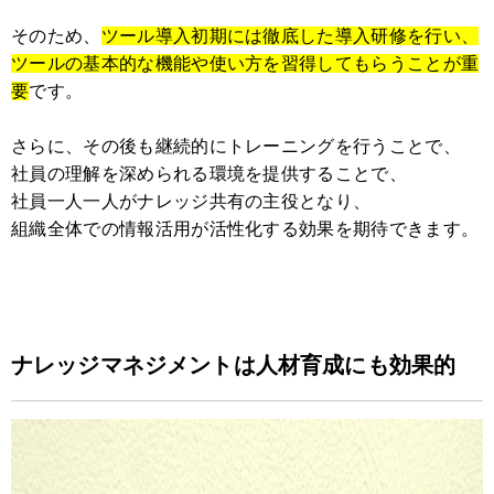
そのため、
ツール導入初期には徹底した導入研修を行い、
ツールの基本的な機能や使い方を習得してもらうことが重
要
です。
さらに、その後も継続的にトレーニングを行うことで、
社員の理解を深められる環境を提供することで、
社員一人一人がナレッジ共有の主役となり、
組織全体での情報活用が活性化する効果を期待できます。
ナレッジマネジメントは人材育成にも効果的