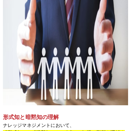
形式知と暗黙知の理解
ナレッジマネジメントにおいて、