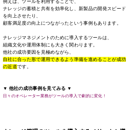
例えば、ツールを利用することで、
ナレッジの蓄積と共有を効率化し、新製品の開発スピード
を向上させたり、
顧客満足度の向上につながったという事例もあります。
ナレッジマネジメントのために導入するツールは、
組織文化や運用体制にも大きく関わります。
他社の成功要因を見極めながら、
自社に合った形で運用できるよう準備を進めることが成功
の近道
です。
▼ 他社の成功事例を見てみる ▼
日々のオペレーター業務がツールの導入で劇的に変化！