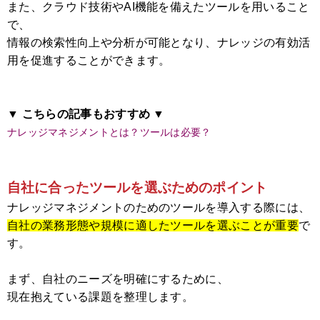
また、クラウド技術やAI機能を備えたツールを用いること
で、
情報の検索性向上や分析が可能となり、ナレッジの有効活
用を促進することができます。
▼ こちらの記事もおすすめ ▼
ナレッジマネジメントとは？ツールは必要？
自社に合ったツールを選ぶためのポイント
ナレッジマネジメントのためのツールを導入する際には、
自社の業務形態や規模に適したツールを選ぶことが重要
で
す。
まず、自社のニーズを明確にするために、
現在抱えている課題を整理します。