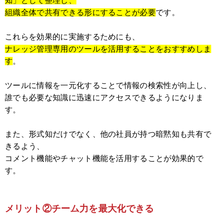
知」として整理し、
組織全体で共有できる形にすることが必要
です。
これらを効果的に実施するためにも、
ナレッジ管理専用のツールを活用することをおすすめしま
す
。
ツールに情報を一元化することで情報の検索性が向上し、
誰でも必要な知識に迅速にアクセスできるようになりま
す。
また、形式知だけでなく、他の社員が持つ暗黙知も共有で
きるよう、
コメント機能やチャット機能を活用することが効果的で
す。
メリット②チーム力を最大化できる