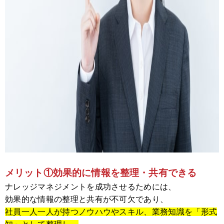
メリット①効果的に情報を整理・共有できる
ナレッジマネジメントを成功させるためには、
効果的な情報の整理と共有が不可欠であり、
社員一人一人が持つノウハウやスキル、業務知識を「形式