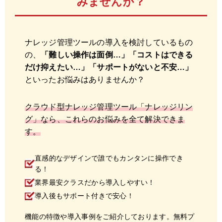
みませんか？
ナレッジ管理ツールの導入を検討しているもの
の、
「難しい操作は面倒…」「コストはできる
だけ抑えたい…」「サポートがないと不安…」
といったお悩みはありませんか？
クラウド型ナレッジ管理ツール「ナレッジリン
グ」なら、これらのお悩みを全て解決できま
す。
直感的なデザインで誰でもカンタンに操作でき
る！
業界最安クラスだから導入しやすい！
導入後もサポート付きで安心！
機能の特徴や導入事例をご紹介しております。無料プ