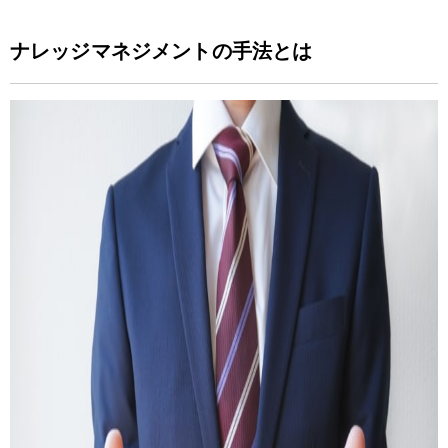
ナレッジマネジメントの手法とは