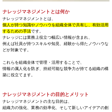
ナレッジマネジメントとは何か
ナレッジマネジメントとは、
個人が持つ知識やノウハウを組織全体で共有し、有効活用
するための手法
です。
ナレッジには業務上役立つ幅広い情報が含まれ、
例えば社員が持つスキルや知見、経験から得たノウハウな
どが対象です。
これらを組織全体で管理・活用することで、
情報の属人化を防ぎ、持続可能な競争力が持てる組織の構
築に役立てます。
ナレッジマネジメントの目的とメリット
ナレッジマネジメントの主な目的は、
組織力の強化、業務の効率化、そして新しいアイデアの創