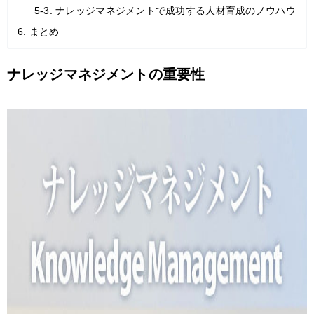
5-3. ナレッジマネジメントで成功する人材育成のノウハウ
6. まとめ
ナレッジマネジメントの重要性