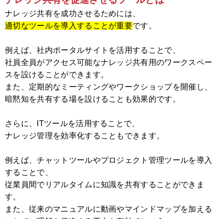
ナレッジ共有を成功させるためには、
適切なツールを導入することが重要
です。
例えば、社内ポータルサイトを活用することで、
社員全員がアクセス可能なナレッジ共有用のワークスペー
スを設けることができます。
また、定期的なミーティングやワークショップを開催し、
暗黙知を共有する場を設けることも効果的です。
さらに、ITツールを活用することで、
ナレッジ管理を効率化することもできます。
例えば、チャットツールやプロジェクト管理ツールを導入
することで、
従業員間でリアルタイムに知識を共有することができま
す。
また、従来のマニュアルに動画やマインドマップを加える