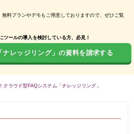
。無料プランやデモもご用意しておりますので、ぜひご覧
にツールの導入を検討している方、必見！
ム「ナレッジリング」の資料を請求する
！クラウド型FAQシステム「ナレッジリング」