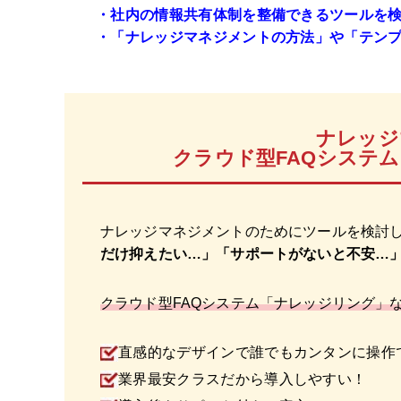
・社内の情報共有体制を整備できるツールを
・「ナレッジマネジメントの方法」や「テン
ナレッジ
クラウド型FAQシステ
ナレッジマネジメントのためにツールを検討
だけ抑えたい…」「サポートがないと不安…
クラウド型FAQシステム「ナレッジリング」
直感的なデザインで誰でもカンタンに操作
業界最安クラスだから導入しやすい！