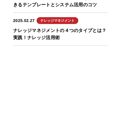
きるテンプレートとシステム活用のコツ
2025.02.27
ナレッジマネジメント
ナレッジマネジメントの４つのタイプとは？
実践！ナレッジ活用術