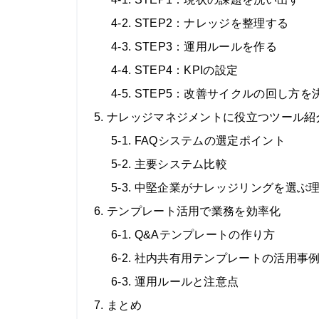
4-2. STEP2：ナレッジを整理する
4-3. STEP3：運用ルールを作る
4-4. STEP4：KPIの設定
4-5. STEP5：改善サイクルの回し方を
5. ナレッジマネジメントに役立つツール紹
5-1. FAQシステムの選定ポイント
5-2. 主要システム比較
5-3. 中堅企業がナレッジリングを選ぶ
6. テンプレート活用で業務を効率化
6-1. Q&Aテンプレートの作り方
6-2. 社内共有用テンプレートの活用事
6-3. 運用ルールと注意点
7. まとめ