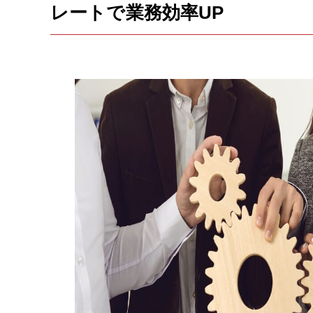
レートで業務効率UP