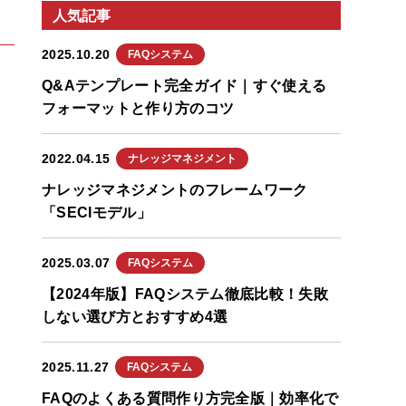
人気記事
2025.10.20
FAQシステム
Q&Aテンプレート完全ガイド｜すぐ使える
フォーマットと作り方のコツ
2022.04.15
ナレッジマネジメント
ナレッジマネジメントのフレームワーク
「SECIモデル」
2025.03.07
FAQシステム
【2024年版】FAQシステム徹底比較！失敗
しない選び方とおすすめ4選
2025.11.27
FAQシステム
FAQのよくある質問作り方完全版｜効率化で