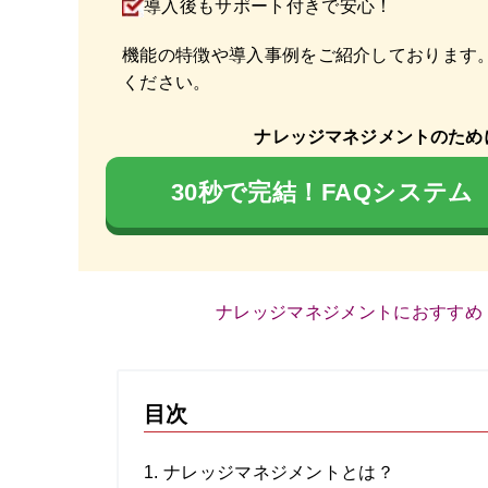
導入後もサポート付きで安心！
機能の特徴や導入事例をご紹介しております
ください。
ナレッジマネジメントのため
30秒で完結！FAQシステ
ナレッジマネジメントにおすすめ
目次
1. ナレッジマネジメントとは？