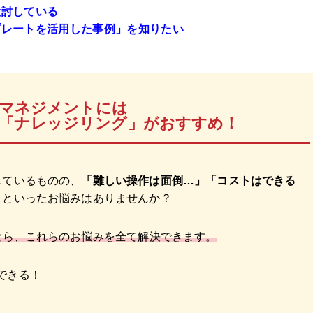
検討している
プレートを活用した事例」を知りたい
マネジメントには
ム「ナレッジリング」がおすすめ！
しているものの、
「難しい操作は面倒…」「コストはできる
」
といったお悩みはありませんか？
なら、これらのお悩みを全て解決できます。
できる！