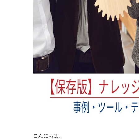
こんにちは。