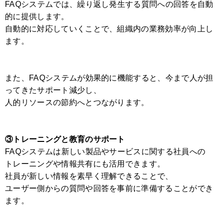
FAQシステムでは、繰り返し発生する質問への回答を自動
的に提供します。
自動的に対応していくことで、組織内の業務効率が向上し
ます。
また、FAQシステムが効果的に機能すると、今まで人が担
ってきたサポート減少し、
人的リソースの節約へとつながります。
③トレーニングと教育のサポート
FAQシステムは新しい製品やサービスに関する社員への
トレーニングや情報共有にも活用できます。
社員が新しい情報を素早く理解できることで、
ユーザー側からの質問や回答を事前に準備することができ
ます。