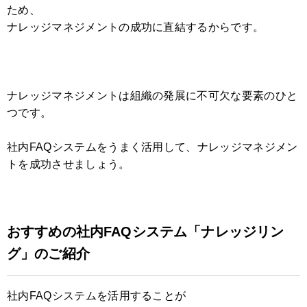
ため、
ナレッジマネジメントの成功に直結するからです。
ナレッジマネジメントは組織の発展に不可欠な要素のひと
つです。
社内FAQシステムをうまく活用して、ナレッジマネジメン
トを成功させましょう。
おすすめの社内FAQシステム「ナレッジリン
グ」のご紹介
社内FAQシステムを活用することが