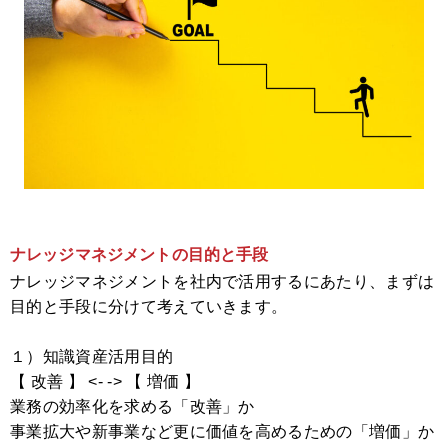
ナレッジマネジメントの目的と手段
ナレッジマネジメントを社内で活用するにあたり、まずは
目的と手段に分けて考えていきます。
１）知識資産活用目的
【 改善 】 <- -> 【 増価 】
業務の効率化を求める「改善」か
事業拡大や新事業など更に価値を高めるための「増価」か