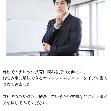
自社でのナレッジ共有に悩みを持つ方向けに、
お悩み別に解決できるナレッジマネジメントタイプを当て
はめてみました。
自社の悩みや課題、解決していきたい方向などに近いタイ
プを探してみてください。