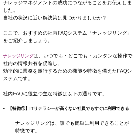
ナレッジマネジメントの成功につながることをお伝えしま
した。
自社の状況に近い解決策は見つかりましたか？
ここで、おすすめの社内FAQシステム「ナレッジリング」
をご紹介しましょう。
は、いつでも・どこでも・カンタンな操作で
ナレッジリング
社内の情報共有を促進し、
効率的に業務を遂行するための機能や特徴を備えたFAQシ
ステムです。
社内FAQに役立つ主な特徴は以下の通りです。
【特徴①】ITリテラシーが高くない社員でもすぐに利用できる
ナレッジリングは、誰でも簡単に利用できることが
特徴です。