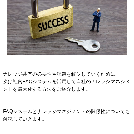
ナレッジ共有の必要性や課題を解決していくために、
次は社内FAQシステムを活用して自社のナレッジマネジメ
ントを最大化する方法をご紹介します。
FAQシステムとナレッジマネジメントの関係性についても
解説していきます。