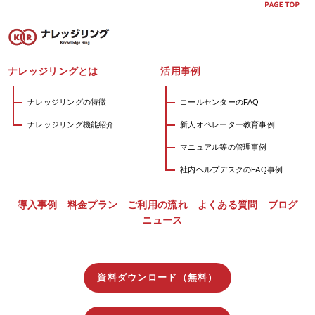
ナレッジリングとは
活用事例
ナレッジリングの特徴
コールセンターのFAQ
ナレッジリング機能紹介
新人オペレーター教育事例
マニュアル等の管理事例
社内ヘルプデスクのFAQ事例
導入事例
料金プラン
ご利用の流れ
よくある質問
ブログ
ニュース
資料ダウンロード（無料）