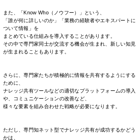
また、「Know Who（ノウフー）」という、
「誰が何に詳しいのか」「業務の経験者やエキスパートに
ついて情報」を
まとめている仕組みを導入することがあります。
その中で専門家同士が交流する機会が生まれ、新しい知見
が生まれることもあります。
さらに、専門家たちが積極的に情報を共有するようにする
ために、
ナレッジ共有ツールなどの適切なプラットフォームの導入
や、コミュニケーションの改善など、
様々な要素を組み合わせた戦略が必要になります。
ただし、専門知ネット型でナレッジ共有が成功するかどう
かは、