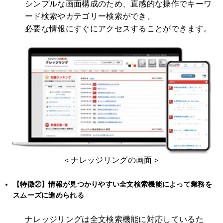
シンプルな画面構成のため、直感的な操作でキーワ
ード検索やカテゴリー検索ができ、
必要な情報にすぐにアクセスすることができます。
＜ナレッジリングの画面＞
【特徴②】情報が見つかりやすい全文検索機能によって業務を
スムーズに進められる
ナレッジリングは全文検索機能に対応しているた