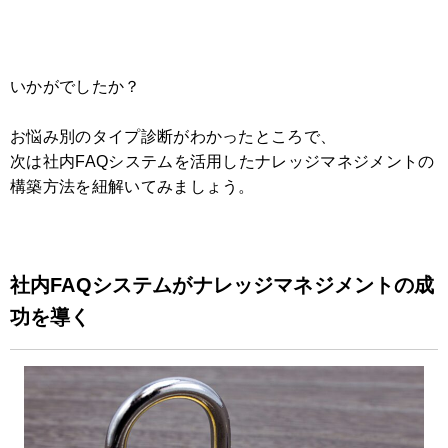
いかがでしたか？
お悩み別のタイプ診断がわかったところで、
次は社内FAQシステムを活用したナレッジマネジメントの
構築方法を紐解いてみましょう。
社内FAQシステムがナレッジマネジメントの成
功を導く