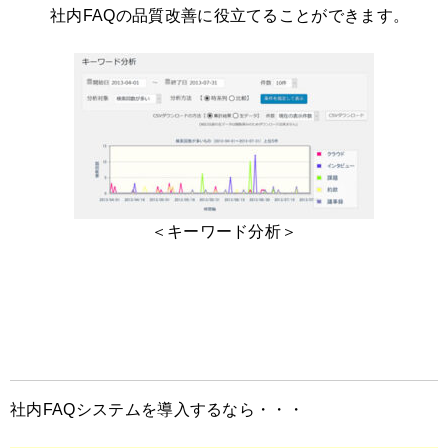
社内FAQの品質改善に役立てることができます。
＜キーワード分析＞
社内FAQシステムを導入するなら・・・