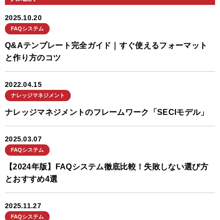
2025.10.20
FAQシステム
Q&Aテンプレート完全ガイド｜すぐ使えるフォーマット
と作り方のコツ
2022.04.15
ナレッジマネジメント
ナレッジマネジメントのフレームワーク「SECIモデル」
2025.03.07
FAQシステム
【2024年版】FAQシステム徹底比較！失敗しない選び方
とおすすめ4選
2025.11.27
FAQシステム