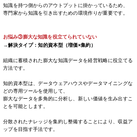
知識を持つ側からのアウトプットに掛かっているため、
専門家から知識を引き出すための環境作りが重要です。
お悩み③膨大な知識を役立てられていない
→解決タイプ：知的資本型（増価×集約）
組織に蓄積された膨大な知識データを経営戦略に役立てる
方法です。
知的資本型は、データウェアハウスやデータマイニングな
どの専用ツールを使用して、
膨大なデータを多角的に分析し、新しい価値を生み出すこ
とを可能とします。
分散されたナレッジを集約し整備することにより、収益ア
ップを目指す手法です。