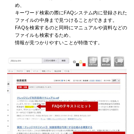
め、
キーワード検索の際にFAQシステム内に登録された
ファイルの中身まで見つけることができます。
FAQを検索するのと同時にマニュアルや資料などの
ファイルも検索するため、
情報が見つかりやすいことが特徴です。