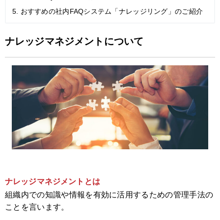
5. おすすめの社内FAQシステム「ナレッジリング」のご紹介
ナレッジマネジメントについて
ナレッジマネジメントとは
組織内での知識や情報を有効に活用するための管理手法の
ことを言います。