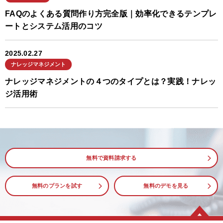
FAQのよくある質問作り方完全版｜効率化できるテンプレ
ートとシステム活用のコツ
2025.02.27
ナレッジマネジメント
ナレッジマネジメントの４つのタイプとは？実践！ナレッ
ジ活用術
無料で資料請求する
無料のプランを試す
無料のデモを見る