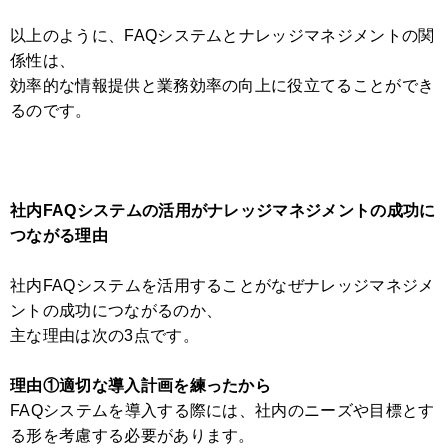
以上のように、FAQシステムとナレッジマネジメントの関
係性は、
効率的な情報提供と業務効率の向上に役立てることができ
るのです。
社内FAQシステムの活用がナレッジマネジメントの成功に
つながる理由
社内FAQシステムを活用することがなぜナレッジマネジメ
ントの成功につながるのか、
主な理由は次の3点です。
理由①適切な導入計画を練ったから
FAQシステムを導入する際には、社内のニーズや目標とす
る形を考慮する必要があります。