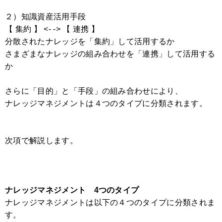
２）知識資産活用手段
【 集約 】 <- -> 【 連携 】
分散されたナレッジを「集約」して活用するか
さまざまなナレッジの組み合わせを「連携」して活用する
か
さらに「目的」と「手段」の組み合わせにより、
ナレッジマネジメントは４つのタイプに分類されます。
次項で解説します。
ナレッジマネジメント 4つのタイプ
ナレッジマネジメントは以下の４つのタイプに分類されま
す。