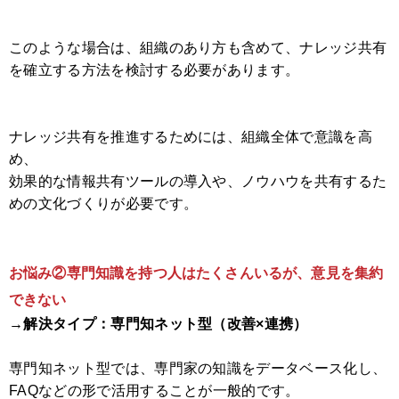
このような場合は、組織のあり方も含めて、ナレッジ共有
を確立する方法を検討する必要があります。
ナレッジ共有を推進するためには、組織全体で意識を高
め、
効果的な情報共有ツールの導入や、ノウハウを共有するた
めの文化づくりが必要です。
お悩み②専門知識を持つ人はたくさんいるが、意見を集約
できない
→解決タイプ：専門知ネット型（改善×連携）
専門知ネット型では、専門家の知識をデータベース化し、
FAQなどの形で活用することが一般的です。