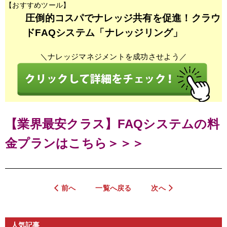
【おすすめツール】
圧倒的コスパでナレッジ共有を促進！クラウ
ドFAQシステム「ナレッジリング」
＼ナレッジマネジメントを成功させよう／
【業界最安クラス】FAQシステムの料
金プランはこちら＞＞＞
前へ
一覧へ戻る
次へ
人気記事