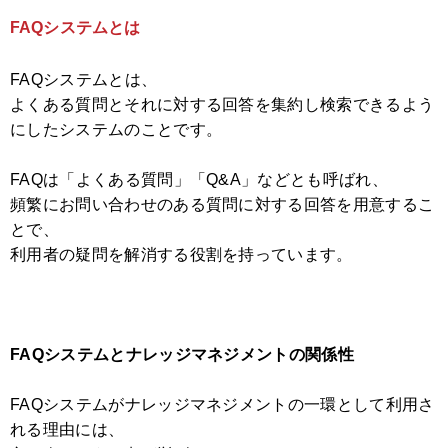
FAQシステムとは
FAQシステムとは、
よくある質問とそれに対する回答を集約し検索できるよう
にしたシステムのことです。
FAQは「よくある質問」「Q&A」などとも呼ばれ、
頻繁にお問い合わせのある質問に対する回答を用意するこ
とで、
利用者の疑問を解消する役割を持っています。
FAQ
システムとナレッジマネジメントの関係性
FAQシステムがナレッジマネジメントの一環として利用さ
れる理由には、