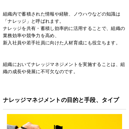
組織内で蓄積された情報や経験、ノウハウなどの知識は
「ナレッジ」と呼ばれます。
ナレッジを共有・蓄積し効率的に活用することで、組織の
業務効率や競争力を高め、
新入社員や若手社員に向けた人材育成にも役立ちます。
組織においてナレッジマネジメントを実施することは、組
織の成長や発展に不可欠なのです。
ナレッジマネジメントの目的と手段、タイプ