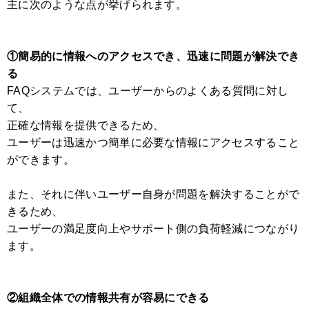
主に次のような点が挙げられます。
①簡易的に情報へのアクセスでき、迅速に問題が解決でき
る
FAQシステムでは、ユーザーからのよくある質問に対し
て、
正確な情報を提供できるため、
ユーザーは迅速かつ簡単に必要な情報にアクセスすること
ができます。
また、それに伴いユーザー自身が問題を解決することがで
きるため、
ユーザーの満足度向上やサポート側の負荷軽減につながり
ます。
②組織全体での情報共有が容易にできる