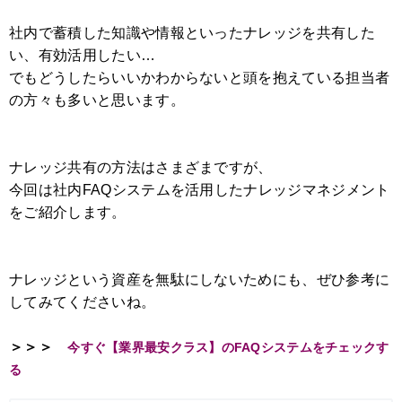
社内で蓄積した知識や情報といったナレッジを共有した
い、有効活用したい…
でもどうしたらいいかわからないと頭を抱えている担当者
の方々も多いと思います。
ナレッジ共有の方法はさまざまですが、
今回は社内FAQシステムを活用したナレッジマネジメント
をご紹介します。
ナレッジという資産を無駄にしないためにも、ぜひ参考に
してみてくださいね。
＞＞＞
今すぐ【業界最安クラス】のFAQシステムをチェックす
る