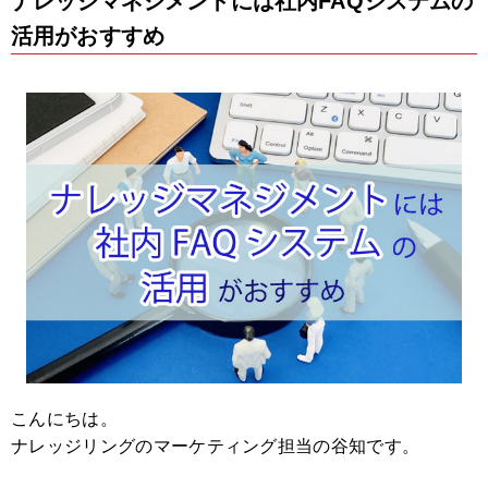
ナレッジマネジメントには社内FAQシステムの
活用がおすすめ
こんにちは。
ナレッジリングのマーケティング担当の谷知です。