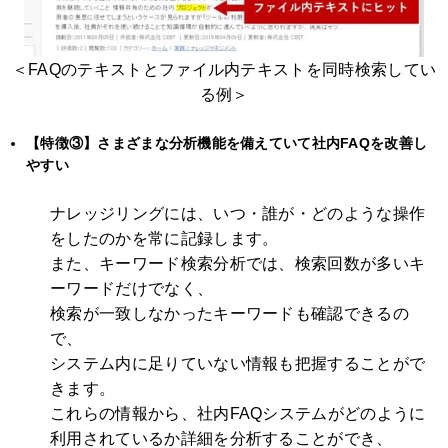
＜FAQのテキストとファイル内テキストを同時検索してい
る例＞
【特徴③】さまざまな分析機能を備えていて社内FAQを改善し
やすい
ナレッジリングには、いつ・誰が・どのような操作
をしたのかを常に記録します。
また、キーワード検索分析では、検索回数が多いキ
ーワードだけでなく、
検索が一致しなかったキーワードも確認できるの
で、
システム内に足りていない情報も把握することがで
きます。
これらの情報から、社内FAQシステムがどのように
利用されているか詳細を分析することができ、