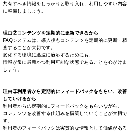
共有すべき情報をしっかりと取り入れ、利用しやすい内容
に整備しましょう。
理由②コンテンツを定期的に更新できるから
FAQシステムは、導入後もコンテンツを定期的に更新・精
査することが大切です。
変化する環境に迅速に適応するためにも、
情報が常に最新かつ利用可能な状態であることを心がけま
しょう。
理由③利用者から定期的にフィードバックをもらい、改善
していけるから
利用者からの定期的にフィードバックをもらいながら、
コンテンツを改善する仕組みを構築していくことが大切で
す。
利用者のフィードバックは実質的な情報として価値がある