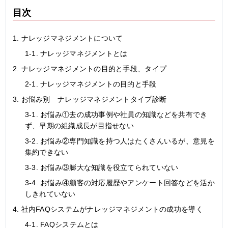
目次
1. ナレッジマネジメントについて
1-1. ナレッジマネジメントとは
2. ナレッジマネジメントの目的と手段、タイプ
2-1. ナレッジマネジメントの目的と手段
3. お悩み別 ナレッジマネジメントタイプ診断
3-1. お悩み①去の成功事例や社員の知識などを共有でき
ず、早期の組織成長が目指せない
3-2. お悩み②専門知識を持つ人はたくさんいるが、意見を
集約できない
3-3. お悩み③膨大な知識を役立てられていない
3-4. お悩み④顧客の対応履歴やアンケート回答などを活か
しきれていない
4. 社内FAQシステムがナレッジマネジメントの成功を導く
4-1. FAQシステムとは